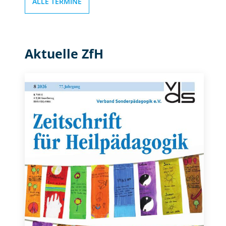
ALLE TERMINE
Aktuelle ZfH