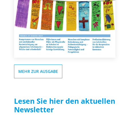
MEHR ZUR AUSGABE
Lesen Sie hier den aktuellen
Newsletter