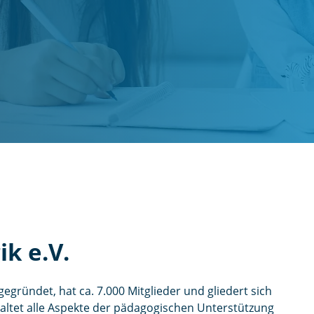
k e.V.
gründet, hat ca. 7.000 Mitglieder und gliedert sich
altet alle Aspekte der pädagogischen Unterstützung