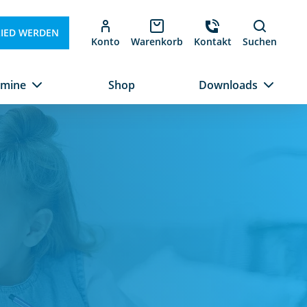
LIED WERDEN
Konto
Warenkorb
Kontakt
Suchen
rmine
Shop
Downloads