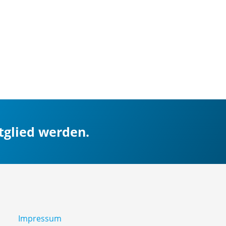
itglied werden.
Impressum