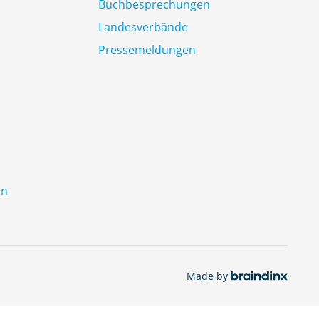
Buchbesprechungen
Landesverbände
Pressemeldungen
rn
Made by