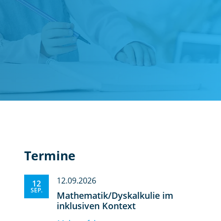
Termine
12.09.2026
12
SEP.
Mathematik/Dyskalkulie im
inklusiven Kontext