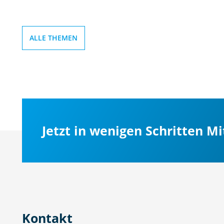
ALLE THEMEN
Jetzt in wenigen Schritten M
Kontakt