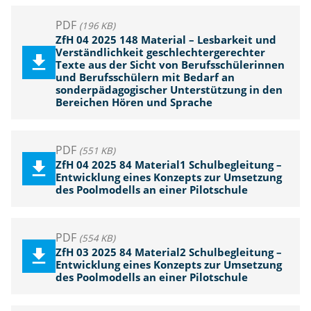
PDF
(196 KB)
ZfH 04 2025 148 Material – Lesbarkeit und
Verständlichkeit geschlechtergerechter
Texte aus der Sicht von Berufsschülerinnen
und Berufsschülern mit Bedarf an
sonderpädagogischer Unterstützung in den
Bereichen Hören und Sprache
PDF
(551 KB)
ZfH 04 2025 84 Material1 Schulbegleitung –
Entwicklung eines Konzepts zur Umsetzung
des Poolmodells an einer Pilotschule
PDF
(554 KB)
ZfH 03 2025 84 Material2 Schulbegleitung –
Entwicklung eines Konzepts zur Umsetzung
des Poolmodells an einer Pilotschule