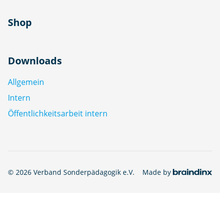
Shop
Downloads
Allgemein
Intern
Öffentlichkeitsarbeit intern
© 2026 Verband Sonderpädagogik e.V.
Made by