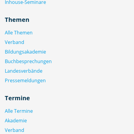
Inhouse-Seminare
Themen
Alle Themen
Verband
Bildungsakademie
Buchbesprechungen
Landesverbände
Pressemeldungen
Termine
Alle Termine
Akademie
Verband