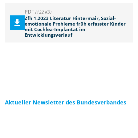
PDF
(122 KB)
Zfh 1.2023 Literatur Hintermair, Sozial-
emotionale Probleme früh erfasster Kinder
mit Cochlea-Implantat im
Entwicklungsverlauf
Aktueller Newsletter des Bundesverbandes