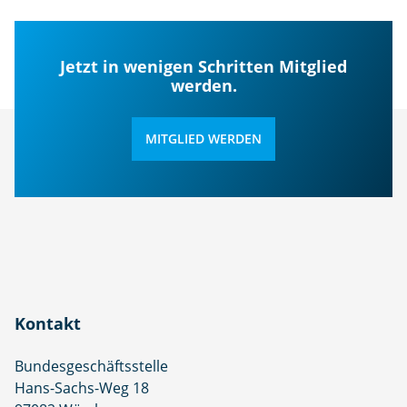
Jetzt in wenigen Schritten Mitglied
werden.
MITGLIED WERDEN
Kontakt
Bundesgeschäftsstelle
Hans-Sachs-Weg 18