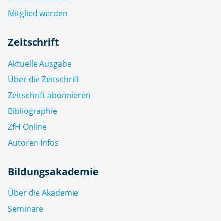
Mitglied werden
Zeitschrift
Aktuelle Ausgabe
Über die Zeitschrift
Zeitschrift abonnieren
Bibliographie
ZfH Online
Autoren Infos
Bildungsakademie
Über die Akademie
Seminare