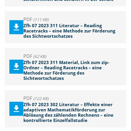
PDF
(111 KB)
Zfh 07 2023 311 Literatur – Reading
Racetracks – eine Methode zur Förderung
des Sichtwortschatzes
PDF
(62 KB)
Zfh 07 2023 311 Material, Link zum zip-
Ordner – Reading Racetracks – eine
Methode zur Förderung des
Sichtwortschatzes
PDF
(122 KB)
Zfh 07 2023 302 Literatur – Effekte einer
adaptiven Mathematikförderung zur
Ablösung des zählenden Rechnens – eine
kontrollierte Einzelfallstudie