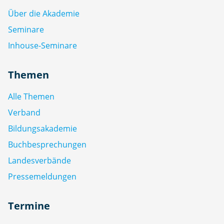
Über die Akademie
Seminare
Inhouse-Seminare
Themen
Alle Themen
Verband
Bildungsakademie
Buchbesprechungen
Landesverbände
Pressemeldungen
Termine