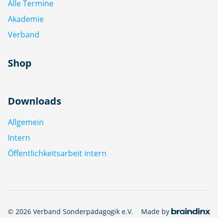
Alle Termine
Akademie
Verband
Shop
Downloads
Allgemein
Intern
Öffentlichkeitsarbeit intern
© 2026 Verband Sonderpädagogik e.V.
Made by