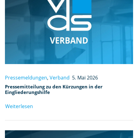
Pressemeldungen
,
Verband
5. Mai 2026
Pressemitteilung zu den Kürzungen in der
Eingliederungshilfe
Weiterlesen