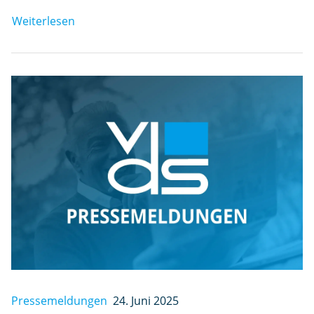
Weiterlesen
Pressemeldungen
24. Juni 2025