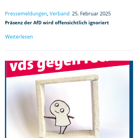
Pressemeldungen
,
Verband
25. Februar 2025
Präsenz der AfD wird offensichtlich ignoriert
Weiterlesen