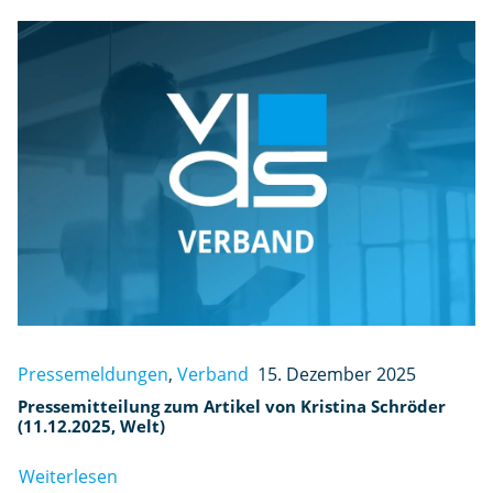
Pressemeldungen
,
Verband
15. Dezember 2025
Pressemitteilung zum Artikel von Kristina Schröder
(11.12.2025, Welt)
Weiterlesen