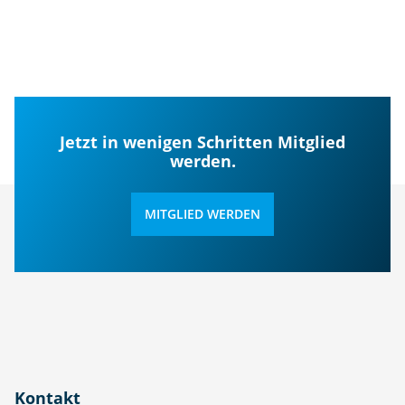
Jetzt in wenigen Schritten Mitglied
werden.
MITGLIED WERDEN
Kontakt