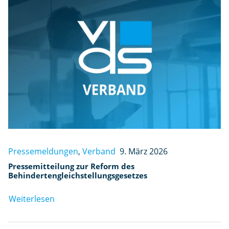
Pressemeldungen
,
Verband
9. März 2026
Pressemitteilung zur Reform des
Behindertengleichstellungsgesetzes
Weiterlesen