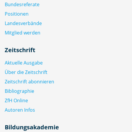
Bundesreferate
Positionen
Landesverbände
Mitglied werden
Zeitschrift
Aktuelle Ausgabe
Über die Zeitschrift
Zeitschrift abonnieren
Bibliographie
ZfH Online
Autoren Infos
Bildungsakademie