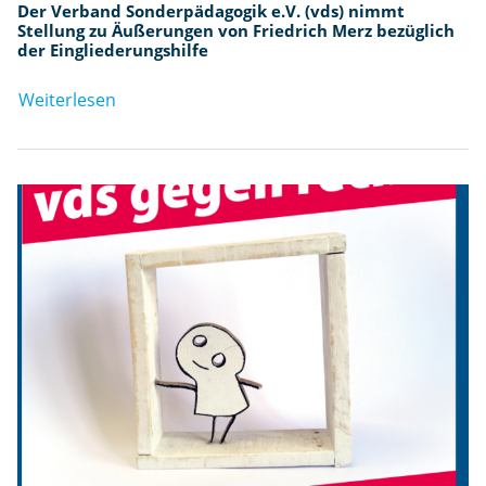
Der Verband Sonderpädagogik e.V. (vds) nimmt
Stellung zu Äußerungen von Friedrich Merz bezüglich
der Eingliederungshilfe
Weiterlesen