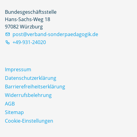
Bundesgeschäftsstelle
Hans-Sachs-Weg 18
97082 Würzburg
post@verband-sonderpaedagogik.de
+49-931-24020
Impressum
Datenschutz­erklärung
Barrierefreiheitserklärung
Widerrufsbelehrung
AGB
Sitemap
Cookie-Einstellungen