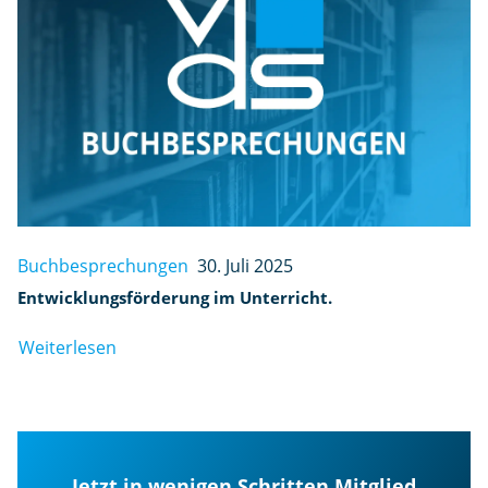
Buchbesprechungen
30. Juli 2025
Entwicklungsförderung im Unterricht.
Weiterlesen
Jetzt in wenigen Schritten Mitglied