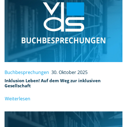
Buchbesprechungen
30. Oktober 2025
Inklusion Leben! Auf dem Weg zur inklusiven
Gesellschaft
Weiterlesen