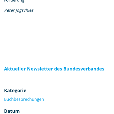
Förderung.
Peter Jogschies
Aktueller Newsletter des Bundesverbandes
Kategorie
Buchbesprechungen
Datum