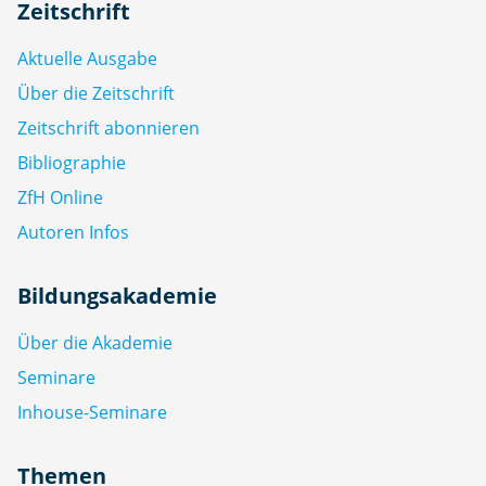
Zeitschrift
Aktuelle Ausgabe
Über die Zeitschrift
Zeitschrift abonnieren
Bibliographie
ZfH Online
Autoren Infos
Bildungsakademie
Über die Akademie
Seminare
Inhouse-Seminare
Themen