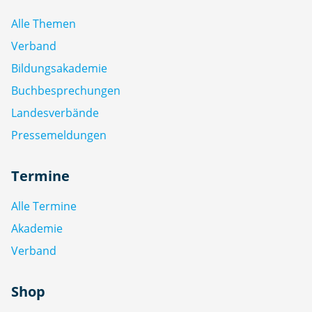
Alle Themen
Verband
Bildungsakademie
Buchbesprechungen
Landesverbände
Pressemeldungen
Termine
Alle Termine
Akademie
Verband
Shop