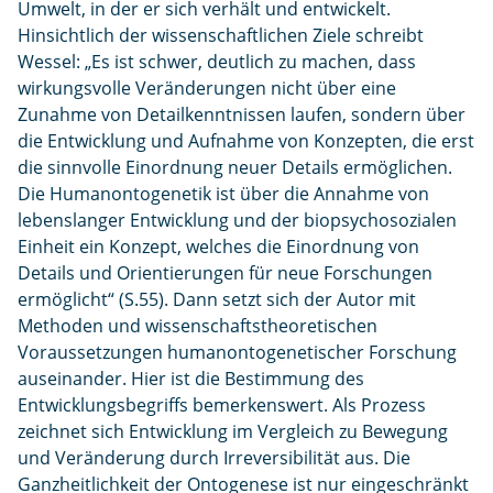
Umwelt, in der er sich verhält und entwickelt.
Hinsichtlich der wissenschaftlichen Ziele schreibt
Wessel: „Es ist schwer, deutlich zu machen, dass
wirkungsvolle Veränderungen nicht über eine
Zunahme von Detailkenntnissen laufen, sondern über
die Entwicklung und Aufnahme von Konzepten, die erst
die sinnvolle Einordnung neuer Details ermöglichen.
Die Humanontogenetik ist über die Annahme von
lebenslanger Entwicklung und der biopsychosozialen
Einheit ein Konzept, welches die Einordnung von
Details und Orientierungen für neue Forschungen
ermöglicht“ (S.55). Dann setzt sich der Autor mit
Methoden und wissenschaftstheoretischen
Voraussetzungen humanontogenetischer Forschung
auseinander. Hier ist die Bestimmung des
Entwicklungsbegriffs bemerkenswert. Als Prozess
zeichnet sich Entwicklung im Vergleich zu Bewegung
und Veränderung durch Irreversibilität aus. Die
Ganzheitlichkeit der Ontogenese ist nur eingeschränkt