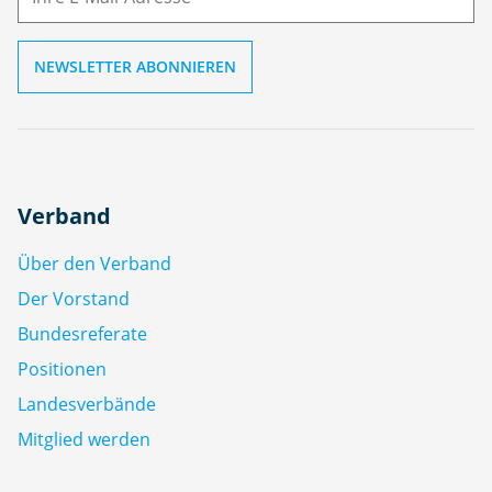
l
Verband
Über den Verband
Der Vorstand
Bundesreferate
Positionen
Landesverbände
Mitglied werden