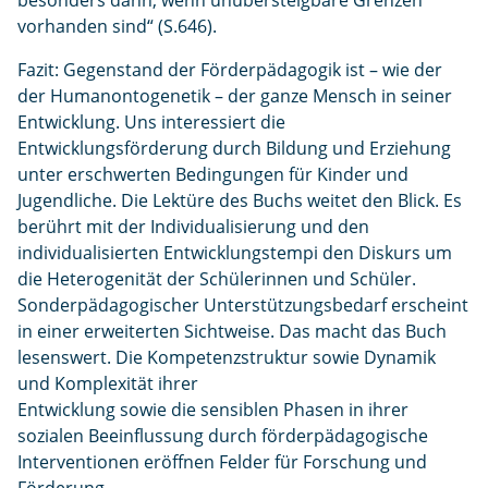
besonders dann, wenn unübersteigbare Grenzen
vorhanden sind“ (S.646).
Fazit: Gegenstand der Förderpädagogik ist – wie der
der Humanontogenetik – der ganze Mensch in seiner
Entwicklung. Uns interessiert die
Entwicklungsförderung durch Bildung und Erziehung
unter erschwerten Bedingungen für Kinder und
Jugendliche. Die Lektüre des Buchs weitet den Blick. Es
berührt mit der Individualisierung und den
individualisierten Entwicklungstempi den Diskurs um
die Heterogenität der Schülerinnen und Schüler.
Sonderpädagogischer Unterstützungsbedarf erscheint
in einer erweiterten Sichtweise. Das macht das Buch
lesenswert. Die Kompetenzstruktur sowie Dynamik
und Komplexität ihrer
Entwicklung sowie die sensiblen Phasen in ihrer
sozialen Beeinflussung durch förderpädagogische
Interventionen eröffnen Felder für Forschung und