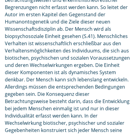
Betrachtungsweisen und erkenntnistheoretischer
Begrenzungen nicht erfasst werden kann. So leitet der
Autor im ersten Kapitel den Gegenstand der
Humanontogenetik und die Ziele dieser neuen
Wissenschaftsdisziplin ab. Der Mensch wird als
biopsychosoziale Einheit gesehen (S.41). Menschliches
Verhalten ist wissenschaftlich erschließbar aus den
Verhaltensmöglichkeiten des Individuums, die sich aus
biotischen, psychischen und sozialen Voraussetzungen
und deren Wechselwirkungen ergeben. Die Einheit
dieser Komponenten ist als dynamisches System
denkbar. Der Mensch kann sich lebenslang entwickeln.
Allerdings müssen die entsprechenden Bedingungen
gegeben sein. Die Konsequenz dieser
Betrachtungsweise besteht darin, dass die Entwicklung
bei jedem Menschen einmalig ist und nur in dieser
Individualität erfasst werden kann. In der
Wechselwirkung biotischer, psychischer und sozialer
Gegebenheiten konstruiert sich jeder Mensch seine