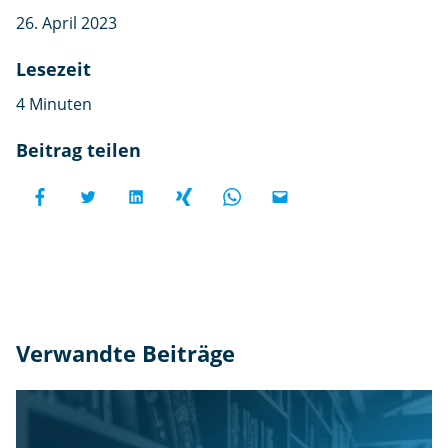
26. April 2023
Lesezeit
4 Minuten
Beitrag teilen
Verwandte Beiträge