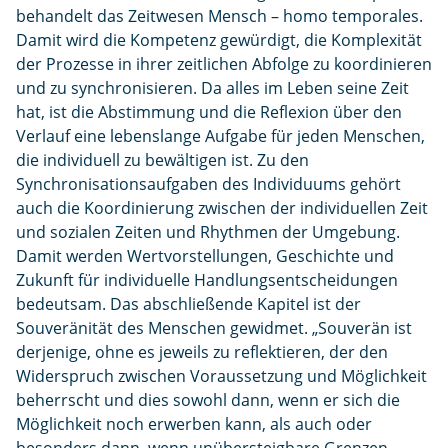
behandelt das Zeitwesen Mensch – homo temporales.
Damit wird die Kompetenz gewürdigt, die Komplexität
der Prozesse in ihrer zeitlichen Abfolge zu koordinieren
und zu synchronisieren. Da alles im Leben seine Zeit
hat, ist die Abstimmung und die Reflexion über den
Verlauf eine lebenslange Aufgabe für jeden Menschen,
die individuell zu bewältigen ist. Zu den
Synchronisationsaufgaben des Individuums gehört
auch die Koordinierung zwischen der individuellen Zeit
und sozialen Zeiten und Rhythmen der Umgebung.
Damit werden Wertvorstellungen, Geschichte und
Zukunft für individuelle Handlungsentscheidungen
bedeutsam. Das abschließende Kapitel ist der
Souveränität des Menschen gewidmet. „Souverän ist
derjenige, ohne es jeweils zu reflektieren, der den
Widerspruch zwischen Voraussetzung und Möglichkeit
beherrscht und dies sowohl dann, wenn er sich die
Möglichkeit noch erwerben kann, als auch oder