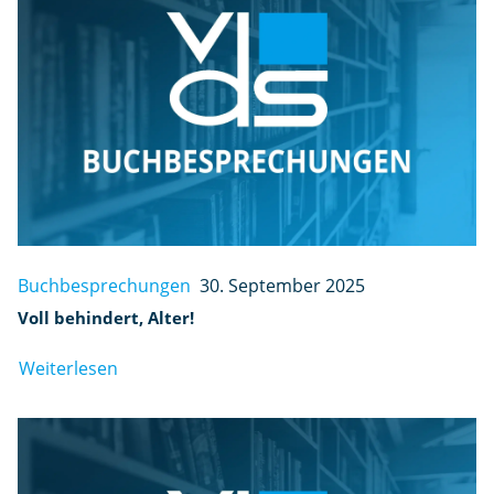
Buchbesprechungen
30. September 2025
Voll behindert, Alter!
Weiterlesen