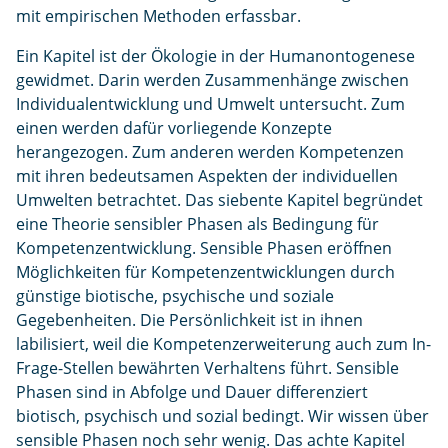
mit empirischen Methoden erfassbar.
Ein Kapitel ist der Ökologie in der Humanontogenese
gewidmet. Darin werden Zusammenhänge zwischen
Individualentwicklung und Umwelt untersucht. Zum
einen werden dafür vorliegende Konzepte
herangezogen. Zum anderen werden Kompetenzen
mit ihren bedeutsamen Aspekten der individuellen
Umwelten betrachtet. Das siebente Kapitel begründet
eine Theorie sensibler Phasen als Bedingung für
Kompetenzentwicklung. Sensible Phasen eröffnen
Möglichkeiten für Kompetenzentwicklungen durch
günstige biotische, psychische und soziale
Gegebenheiten. Die Persönlichkeit ist in ihnen
labilisiert, weil die Kompetenzerweiterung auch zum In-
Frage-Stellen bewährten Verhaltens führt. Sensible
Phasen sind in Abfolge und Dauer differenziert
biotisch, psychisch und sozial bedingt. Wir wissen über
sensible Phasen noch sehr wenig. Das achte Kapitel