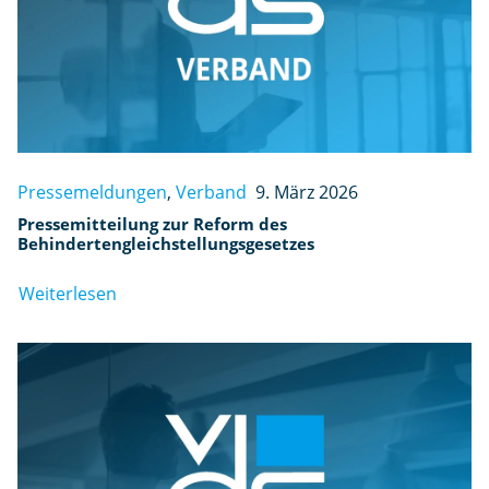
Pressemeldungen
,
Verband
9. März 2026
Pressemitteilung zur Reform des
Behindertengleichstellungsgesetzes
Weiterlesen