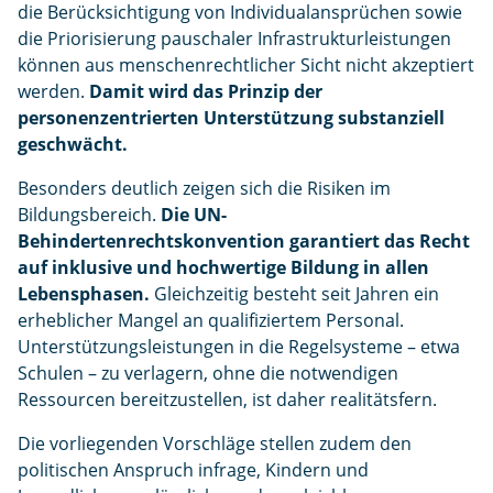
die Berücksichtigung von Individualansprüchen sowie
die Priorisierung pauschaler Infrastrukturleistungen
können aus menschenrechtlicher Sicht nicht akzeptiert
werden.
Damit wird das Prinzip der
personenzentrierten Unterstützung substanziell
geschwächt.
Besonders deutlich zeigen sich die Risiken im
Bildungsbereich.
Die UN-
Behindertenrechtskonvention garantiert das Recht
auf inklusive und hochwertige Bildung in allen
Lebensphasen.
Gleichzeitig besteht seit Jahren ein
erheblicher Mangel an qualifiziertem Personal.
Unterstützungsleistungen in die Regelsysteme – etwa
Schulen – zu verlagern, ohne die notwendigen
Ressourcen bereitzustellen, ist daher realitätsfern.
Die vorliegenden Vorschläge stellen zudem den
politischen Anspruch infrage, Kindern und