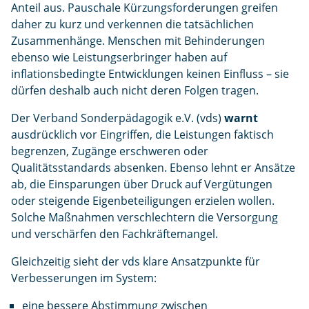
Anteil aus. Pauschale Kürzungsforderungen greifen
daher zu kurz und verkennen die tatsächlichen
Zusammenhänge. Menschen mit Behinderungen
ebenso wie Leistungserbringer haben auf
inflationsbedingte Entwicklungen keinen Einfluss – sie
dürfen deshalb auch nicht deren Folgen tragen.
Der Verband Sonderpädagogik e.V. (vds)
warnt
ausdrücklich vor Eingriffen, die Leistungen faktisch
begrenzen, Zugänge erschweren oder
Qualitätsstandards absenken. Ebenso lehnt er Ansätze
ab, die Einsparungen über Druck auf Vergütungen
oder steigende Eigenbeteiligungen erzielen wollen.
Solche Maßnahmen verschlechtern die Versorgung
und verschärfen den Fachkräftemangel.
Gleichzeitig sieht der vds klare Ansatzpunkte für
Verbesserungen im System:
eine bessere Abstimmung zwischen