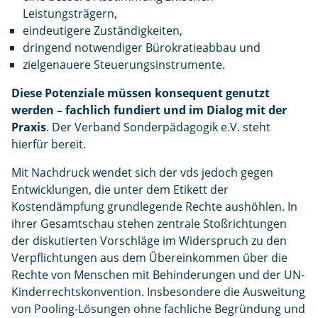
Leistungsträgern,
eindeutigere Zuständigkeiten,
dringend notwendiger Bürokratieabbau und
zielgenauere Steuerungsinstrumente.
Diese Potenziale müssen konsequent genutzt
werden – fachlich fundiert und im Dialog mit der
Praxis
. Der Verband Sonderpädagogik e.V. steht
hierfür bereit.
Mit Nachdruck wendet sich der vds jedoch gegen
Entwicklungen, die unter dem Etikett der
Kostendämpfung grundlegende Rechte aushöhlen. In
ihrer Gesamtschau stehen zentrale Stoßrichtungen
der diskutierten Vorschläge im Widerspruch zu den
Verpflichtungen aus dem Übereinkommen über die
Rechte von Menschen mit Behinderungen
und der UN-
Kinderrechtskonvention. Insbesondere die Ausweitung
von Pooling-Lösungen ohne fachliche Begründung und