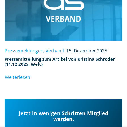
Pressemeldungen
,
Verband
15. Dezember 2025
Pressemitteilung zum Artikel von Kristina Schröder
(11.12.2025, Welt)
Weiterlesen
Jetzt in wenigen Schritten Mitglied
werden.