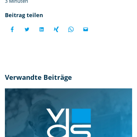
3 Minuten
Beitrag teilen
Verwandte Beiträge