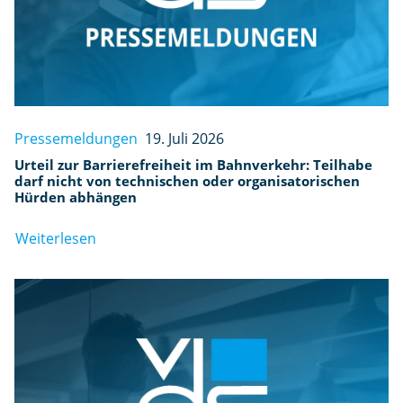
Pressemeldungen
19. Juli 2026
Urteil zur Barrierefreiheit im Bahnverkehr: Teilhabe
darf nicht von technischen oder organisatorischen
Hürden abhängen
Weiterlesen