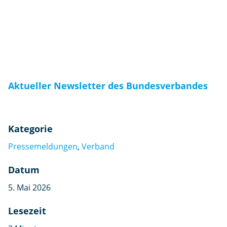
Aktueller Newsletter des Bundesverbandes
Kategorie
Pressemeldungen
,
Verband
Datum
5. Mai 2026
Lesezeit