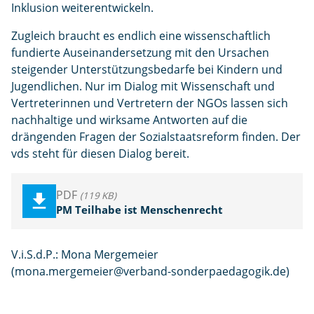
Inklusion weiterentwickeln.
Zugleich braucht es endlich eine wissenschaftlich
fundierte Auseinandersetzung mit den Ursachen
steigender Unterstützungsbedarfe bei Kindern und
Jugendlichen. Nur im Dialog mit Wissenschaft und
Vertreterinnen und Vertretern der NGOs lassen sich
nachhaltige und wirksame Antworten auf die
drängenden Fragen der Sozialstaatsreform finden. Der
vds steht für diesen Dialog bereit.
PDF
(119 KB)
PM Teilhabe ist Menschenrecht
V.i.S.d.P.: Mona Mergemeier
(mona.mergemeier@verband-sonderpaedagogik.de)