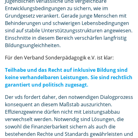
Jugendlichen verlässliche und vergleichbare
Entwicklungsbedingungen zu sichern, wie im
Grundgesetz verankert. Gerade junge Menschen mit
Behinderungen und schwierigen Lebensbedingungen
sind auf stabile Unterstützungsstrukturen angewiesen.
Einschnitte in diesem Bereich verschärfen langfristig
Bildungsungleichheiten.
Für den Verband Sonderpädagogik e.V. ist klar:
Teilhabe und das Recht auf inklusive Bildung sind
keine verhandelbaren Leistungen. Sie sind rechtlich
garantiert und politisch zugesagt.
Der vds fordert daher, den notwendigen Dialogprozess
konsequent an diesem Maßstab auszurichten.
Effizienzgewinne dürfen nicht mit Leistungsabbau
verwechselt werden. Notwendig sind Lösungen, die
sowohl die Finanzierbarkeit sichern als auch die
bestehenden Rechte und Standards gewährleisten und