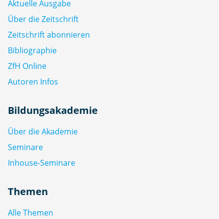
Aktuelle Ausgabe
Über die Zeitschrift
Zeitschrift abonnieren
Bibliographie
ZfH Online
Autoren Infos
Bildungsakademie
Über die Akademie
Seminare
Inhouse-Seminare
Themen
Alle Themen