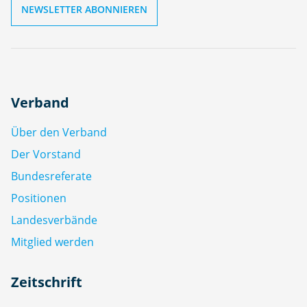
Verband
Über den Verband
Der Vorstand
Bundesreferate
Positionen
Landesverbände
Mitglied werden
Zeitschrift