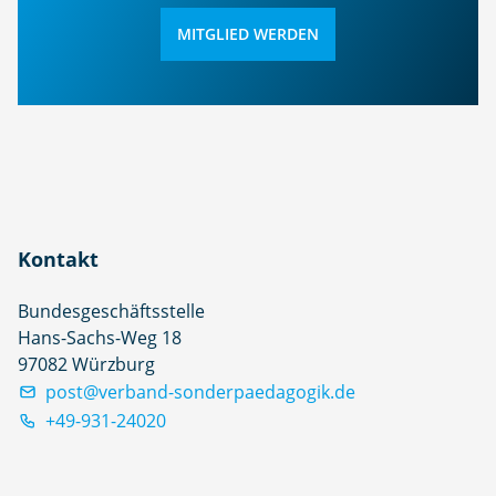
MITGLIED WERDEN
Kontakt
Bundesgeschäftsstelle
Hans-Sachs-Weg 18
97082 Würzburg
post@verband-sonderpaedagogik.de
+49-931-24020