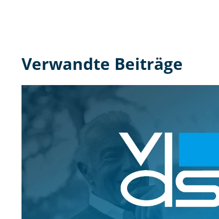
Verwandte Beiträge