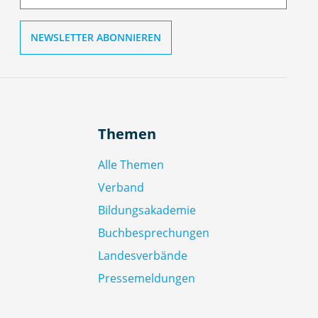
l
Themen
Alle Themen
Verband
Bildungsakademie
Buchbesprechungen
Landesverbände
Pressemeldungen