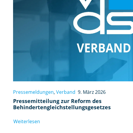
Pressemeldungen
,
Verband
9. März 2026
Pressemitteilung zur Reform des
Behindertengleichstellungsgesetzes
Weiterlesen