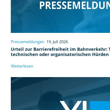
Pressemeldungen
19. Juli 2026
Urteil zur Barrierefreiheit im Bahnverkehr: 
technischen oder organisatorischen Hürde
Weiterlesen