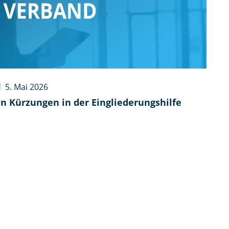
d
5. Mai 2026
n Kürzungen in der Eingliederungshilfe