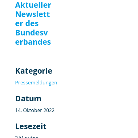
Aktueller
Newslett
er des
Bundesv
erbandes
Kategorie
Pressemeldungen
Datum
14. Oktober 2022
Lesezeit