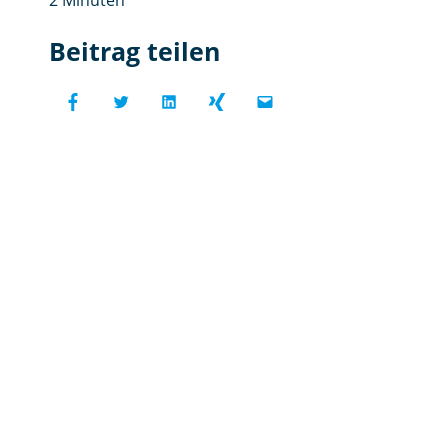
2 Minuten
Beitrag teilen