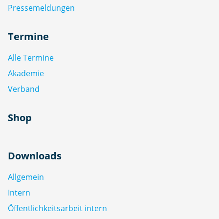
Pressemeldungen
Termine
Alle Termine
Akademie
Verband
Shop
Downloads
Allgemein
Intern
Öffentlichkeitsarbeit intern