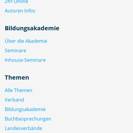
ZfH Online
Autoren Infos
Bildungsakademie
Über die Akademie
Seminare
Inhouse-Seminare
Themen
Alle Themen
Verband
Bildungsakademie
Buchbesprechungen
Landesverbände