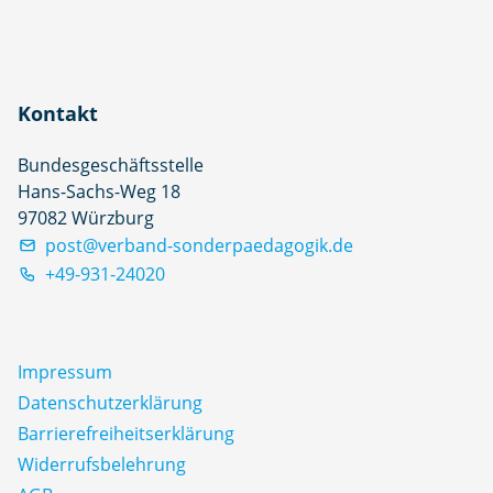
Kontakt
Bundesgeschäftsstelle
Hans-Sachs-Weg 18
97082 Würzburg
post@verband-sonderpaedagogik.de
+49-931-24020
Impressum
Datenschutz­erklärung
Barrierefreiheitserklärung
Widerrufsbelehrung