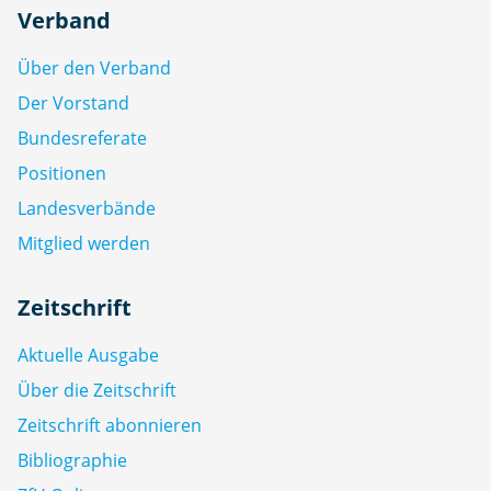
Verband
Über den Verband
Der Vorstand
Bundesreferate
Positionen
Landesverbände
Mitglied werden
Zeitschrift
Aktuelle Ausgabe
Über die Zeitschrift
Zeitschrift abonnieren
Bibliographie