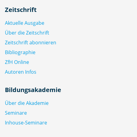
Zeitschrift
Aktuelle Ausgabe
Über die Zeitschrift
Zeitschrift abonnieren
Bibliographie
ZfH Online
Autoren Infos
Bildungsakademie
Über die Akademie
Seminare
Inhouse-Seminare