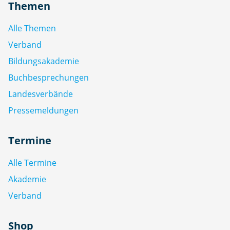
Themen
Alle Themen
Verband
Bildungsakademie
Buchbesprechungen
Landesverbände
Pressemeldungen
Termine
Alle Termine
Akademie
Verband
Shop