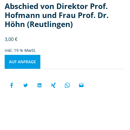
Abschied von Direktor Prof.
Hofmann und Frau Prof. Dr.
Höhn (Reutlingen)
3,00
€
inkl. 19 % MwSt.
AUF ANFRAGE