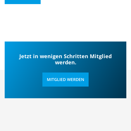
Jetzt in wenigen Schritten Mitglied
werden.
MITGLIED WERDEN