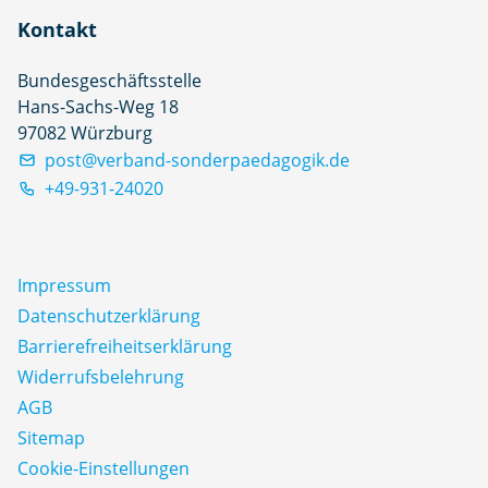
Kontakt
Bundesgeschäftsstelle
Hans-Sachs-Weg 18
97082 Würzburg
post@verband-sonderpaedagogik.de
+49-931-24020
Impressum
Datenschutz­erklärung
Barrierefreiheitserklärung
Widerrufsbelehrung
AGB
Sitemap
Cookie-Einstellungen