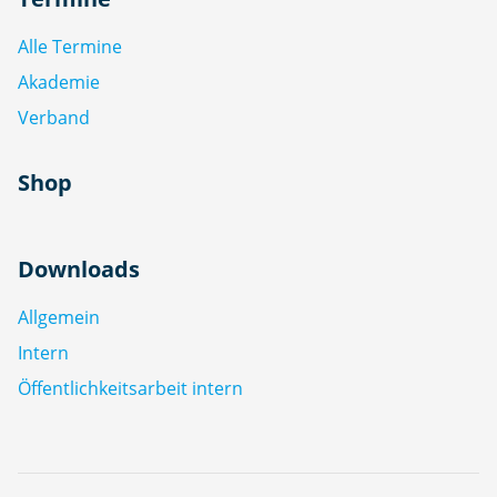
Alle Termine
Akademie
Verband
Shop
Downloads
Allgemein
Intern
Öffentlichkeitsarbeit intern