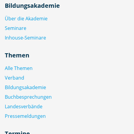
Bildungsakademie
Über die Akademie
Seminare
Inhouse-Seminare
Themen
Alle Themen
Verband
Bildungsakademie
Buchbesprechungen
Landesverbände
Pressemeldungen
Termine