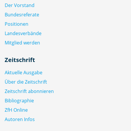
Der Vorstand
Bundesreferate
Positionen
Landesverbände
Mitglied werden
Zeitschrift
Aktuelle Ausgabe
Über die Zeitschrift
Zeitschrift abonnieren
Bibliographie
ZfH Online
Autoren Infos