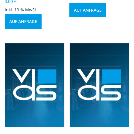
3,00
€
inkl. 19 % MwSt.
AUF ANFRAGE
AUF ANFRAGE