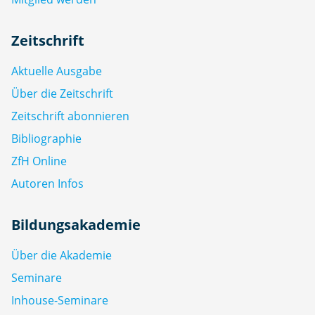
Zeitschrift
Aktuelle Ausgabe
Über die Zeitschrift
Zeitschrift abonnieren
Bibliographie
ZfH Online
Autoren Infos
Bildungsakademie
Über die Akademie
Seminare
Inhouse-Seminare