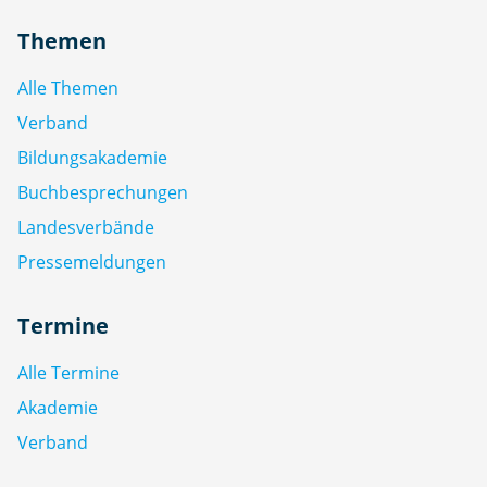
Themen
Alle Themen
Verband
Bildungsakademie
Buchbesprechungen
Landesverbände
Pressemeldungen
Termine
Alle Termine
Akademie
Verband