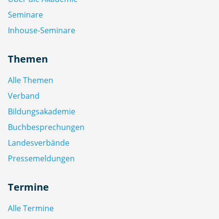
Seminare
Inhouse-Seminare
Themen
Alle Themen
Verband
Bildungsakademie
Buchbesprechungen
Landesverbände
Pressemeldungen
Termine
Alle Termine