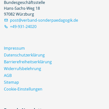
Bundesgeschäftsstelle
Hans-Sachs-Weg 18
97082 Würzburg
post@verband-sonderpaedagogik.de
+49-931-24020
Impressum
Datenschutz­erklärung
Barrierefreiheitserklärung
Widerrufsbelehrung
AGB
Sitemap
Cookie-Einstellungen