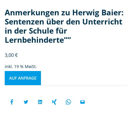
Anmerkungen zu Herwig Baier:
Sentenzen über den Unterricht
in der Schule für
Lernbehinderte““
3,00
€
inkl. 19 % MwSt.
AUF ANFRAGE