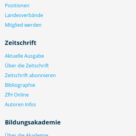
Positionen
Landesverbände
Mitglied werden
Zeitschrift
Aktuelle Ausgabe
Über die Zeitschrift
Zeitschrift abonnieren
Bibliographie
ZfH Online
Autoren Infos
Bildungsakademie
Über die Akademie