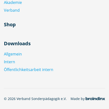
Akademie
Verband
Shop
Downloads
Allgemein
Intern
Öffentlichkeitsarbeit intern
© 2026 Verband Sonderpädagogik e.V.
Made by