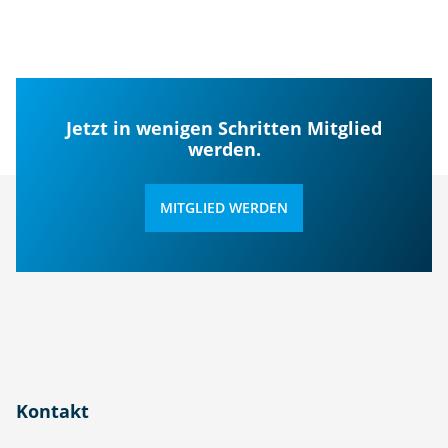
Jetzt in wenigen Schritten Mitglied
werden.
MITGLIED WERDEN
Kontakt