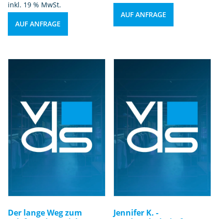
inkl. 19 % MwSt.
AUF ANFRAGE
AUF ANFRAGE
Der lange Weg zum
Jennifer K. -