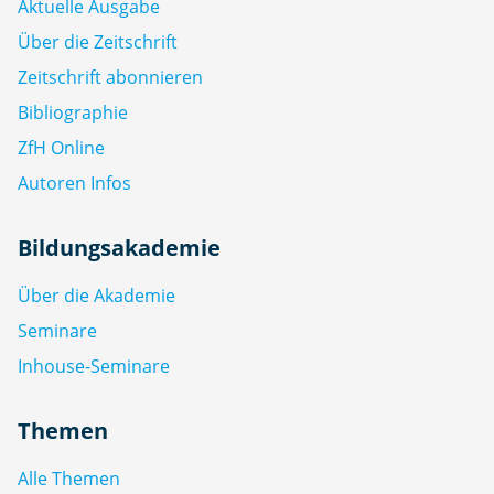
Aktuelle Ausgabe
Über die Zeitschrift
Zeitschrift abonnieren
Bibliographie
ZfH Online
Autoren Infos
Bildungsakademie
Über die Akademie
Seminare
Inhouse-Seminare
Themen
Alle Themen