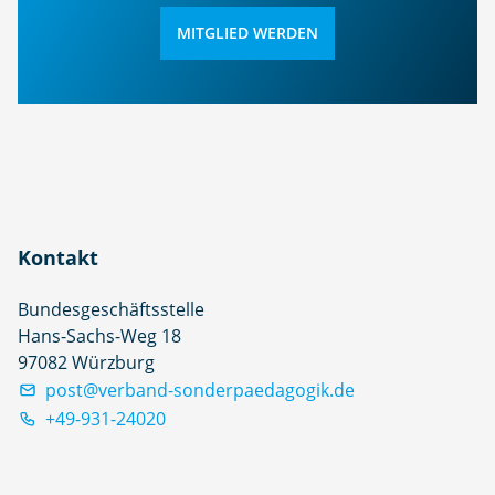
MITGLIED WERDEN
Kontakt
Bundesgeschäftsstelle
Hans-Sachs-Weg 18
97082 Würzburg
post@verband-sonderpaedagogik.de
+49-931-24020