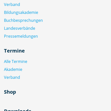
Verband
Bildungsakademie
Buchbesprechungen
Landesverbände
Pressemeldungen
Termine
Alle Termine
Akademie
Verband
Shop