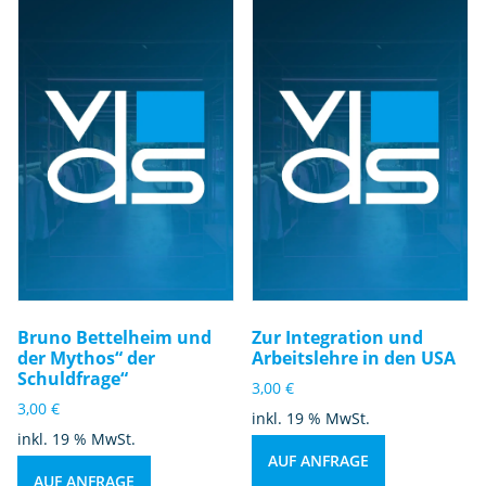
Bruno Bettelheim und
Zur Integration und
der Mythos“ der
Arbeitslehre in den USA
Schuldfrage“
3,00
€
3,00
€
inkl. 19 % MwSt.
inkl. 19 % MwSt.
AUF ANFRAGE
AUF ANFRAGE