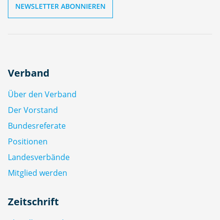
Verband
Über den Verband
Der Vorstand
Bundesreferate
Positionen
Landesverbände
Mitglied werden
Zeitschrift