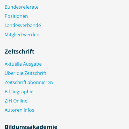
Bundesreferate
Positionen
Landesverbände
Mitglied werden
Zeitschrift
Aktuelle Ausgabe
Über die Zeitschrift
Zeitschrift abonnieren
Bibliographie
ZfH Online
Autoren Infos
Bildungsakademie