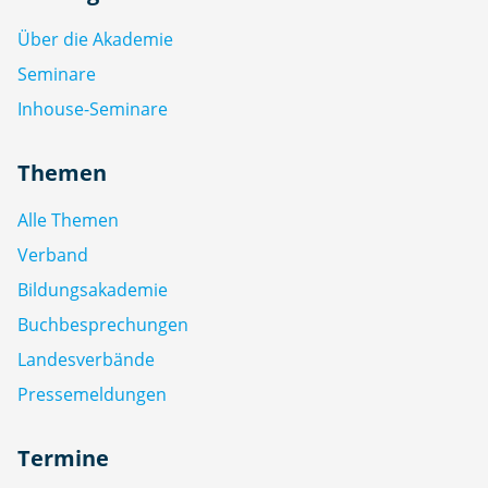
Über die Akademie
Seminare
Inhouse-Seminare
Themen
Alle Themen
Verband
Bildungsakademie
Buchbesprechungen
Landesverbände
Pressemeldungen
Termine