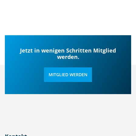
Jetzt in wenigen Schritten Mitglied
werden.
MITGLIED WERDEN