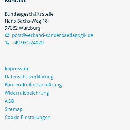
Kontakt
Bundesgeschäftsstelle
Hans-Sachs-Weg 18
97082 Würzburg
post@verband-sonderpaedagogik.de
+49-931-24020
Impressum
Datenschutz­erklärung
Barrierefreiheitserklärung
Widerrufsbelehrung
AGB
Sitemap
Cookie-Einstellungen