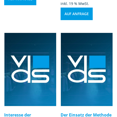
inkl. 19 % MwSt.
AUF ANFRAGE
Interesse der
Der Einsatz der Methode