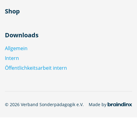
Shop
Downloads
Allgemein
Intern
Öffentlichkeitsarbeit intern
© 2026 Verband Sonderpädagogik e.V.
Made by