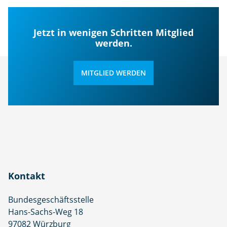
Jetzt in wenigen Schritten Mitglied
werden.
MITGLIED WERDEN
Kontakt
Bundesgeschäftsstelle
Hans-Sachs-Weg 18
97082 Würzburg