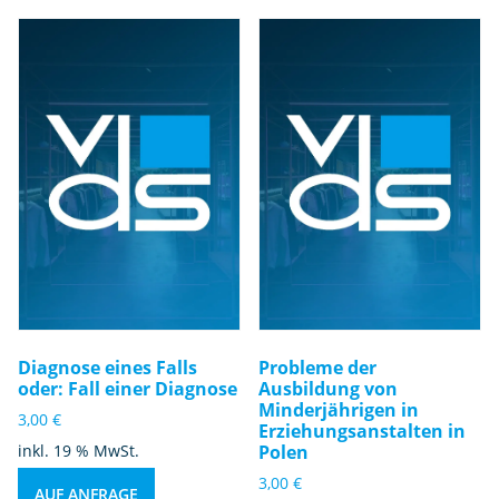
Diagnose eines Falls
Probleme der
oder: Fall einer Diagnose
Ausbildung von
Minderjährigen in
3,00
€
Erziehungsanstalten in
inkl. 19 % MwSt.
Polen
3,00
€
AUF ANFRAGE