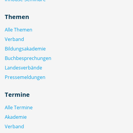
Themen
Alle Themen
Verband
Bildungsakademie
Buchbesprechungen
Landesverbände
Pressemeldungen
Termine
Alle Termine
Akademie
Verband