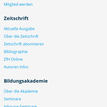
Mitglied werden
Zeitschrift
Aktuelle Ausgabe
Über die Zeitschrift
Zeitschrift abonnieren
Bibliographie
ZfH Online
Autoren Infos
Bildungsakademie
Über die Akademie
Seminare
Inhouse-Seminare