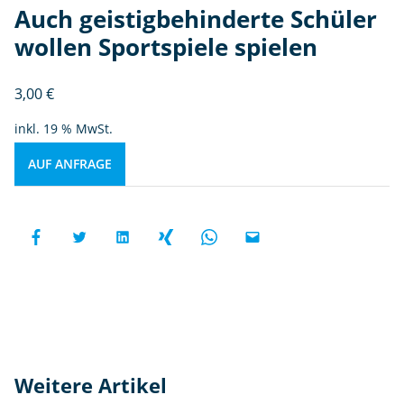
Auch geistigbehinderte Schüler
wollen Sportspiele spielen
3,00
€
inkl. 19 % MwSt.
AUF ANFRAGE
Weitere Artikel