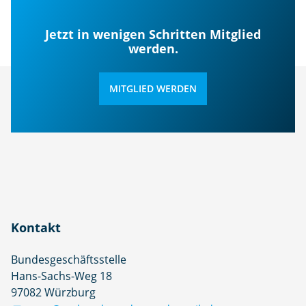
Jetzt in wenigen Schritten Mitglied
werden.
MITGLIED WERDEN
Kontakt
Bundesgeschäftsstelle
Hans-Sachs-Weg 18
97082 Würzburg