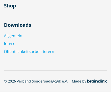
Shop
Downloads
Allgemein
Intern
Öffentlichkeitsarbeit intern
© 2026 Verband Sonderpädagogik e.V.
Made by