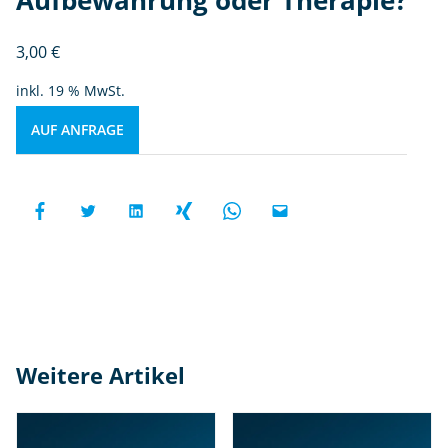
3,00
€
inkl. 19 % MwSt.
AUF ANFRAGE
Weitere Artikel