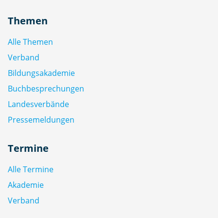
Themen
Alle Themen
Verband
Bildungsakademie
Buchbesprechungen
Landesverbände
Pressemeldungen
Termine
Alle Termine
Akademie
Verband