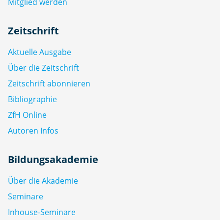
Mitglied werden
Zeitschrift
Aktuelle Ausgabe
Über die Zeitschrift
Zeitschrift abonnieren
Bibliographie
ZfH Online
Autoren Infos
Bildungsakademie
Über die Akademie
Seminare
Inhouse-Seminare