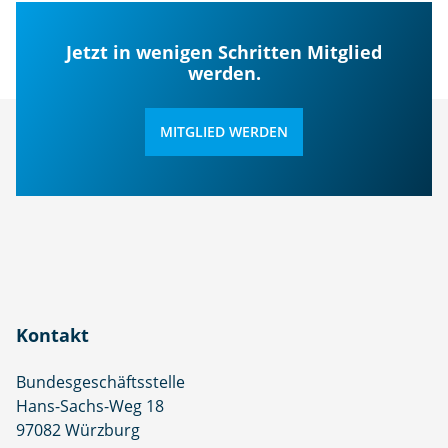
Jetzt in wenigen Schritten Mitglied
werden.
MITGLIED WERDEN
Kontakt
Bundesgeschäftsstelle
Hans-Sachs-Weg 18
97082 Würzburg