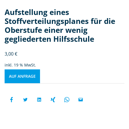
Aufstellung eines
Stoffverteilungsplanes für die
Oberstufe einer wenig
gegliederten Hilfsschule
3,00
€
inkl. 19 % MwSt.
AUF ANFRAGE