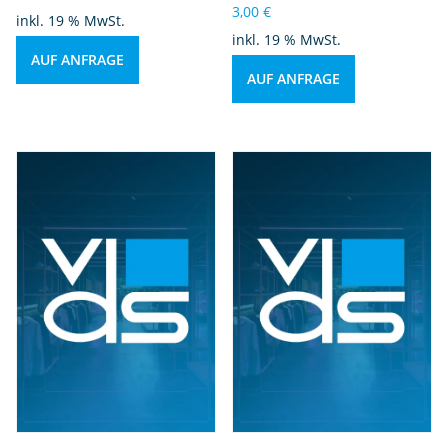
3,00
€
inkl. 19 % MwSt.
inkl. 19 % MwSt.
AUF ANFRAGE
AUF ANFRAGE