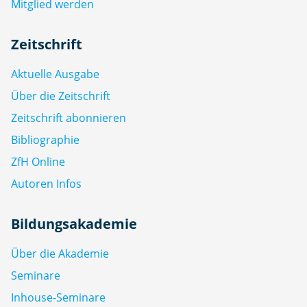
Mitglied werden
Zeitschrift
Aktuelle Ausgabe
Über die Zeitschrift
Zeitschrift abonnieren
Bibliographie
ZfH Online
Autoren Infos
Bildungsakademie
Über die Akademie
Seminare
Inhouse-Seminare