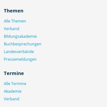
Themen
Alle Themen
Verband
Bildungsakademie
Buchbesprechungen
Landesverbände
Pressemeldungen
Termine
Alle Termine
Akademie
Verband