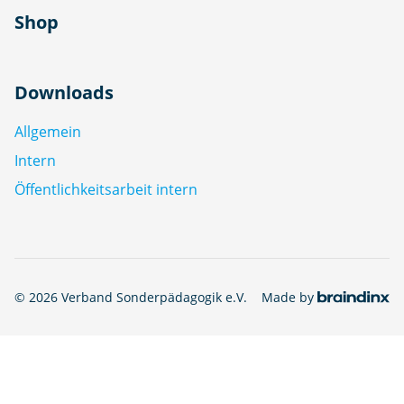
Shop
Downloads
Allgemein
Intern
Öffentlichkeitsarbeit intern
© 2026 Verband Sonderpädagogik e.V.
Made by