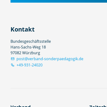
Kontakt
Bundesgeschäftsstelle
Hans-Sachs-Weg 18
97082 Würzburg
post@verband-sonderpaedagogik.de
+49-931-24020