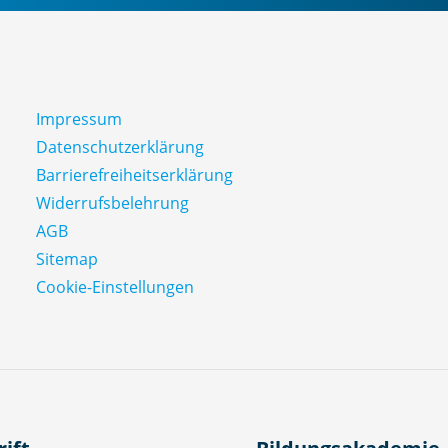
Impressum
Datenschutz­erklärung
Barrierefreiheitserklärung
Widerrufsbelehrung
AGB
Sitemap
Cookie-Einstellungen