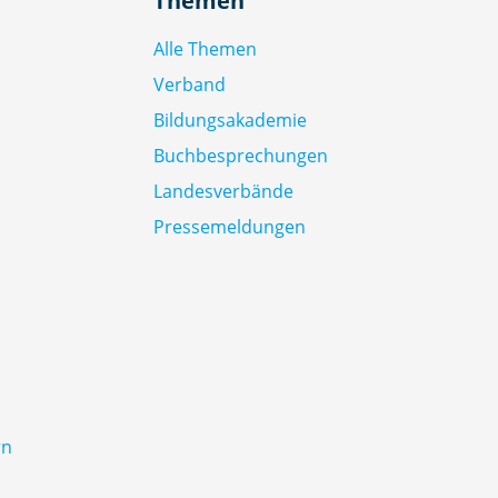
Themen
Alle Themen
Verband
Bildungsakademie
Buchbesprechungen
Landesverbände
Pressemeldungen
rn