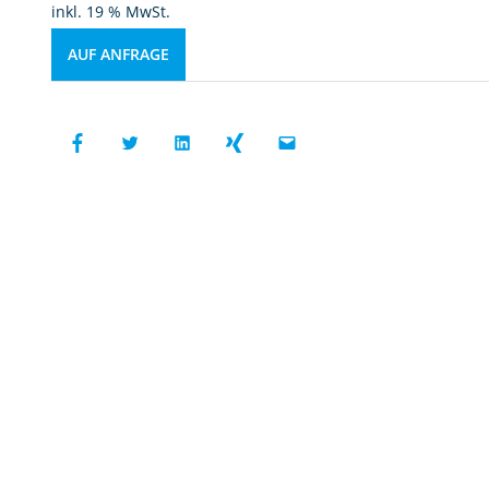
inkl. 19 % MwSt.
AUF ANFRAGE