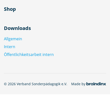
Shop
Downloads
Allgemein
Intern
Öffentlichkeitsarbeit intern
© 2026 Verband Sonderpädagogik e.V.
Made by