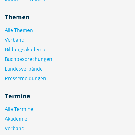
Themen
Alle Themen
Verband
Bildungsakademie
Buchbesprechungen
Landesverbände
Pressemeldungen
Termine
Alle Termine
Akademie
Verband