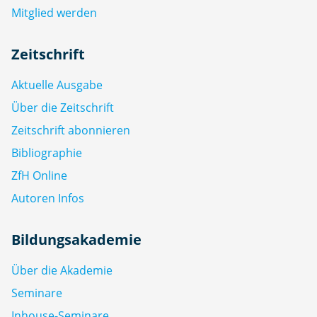
Mitglied werden
Zeitschrift
Aktuelle Ausgabe
Über die Zeitschrift
Zeitschrift abonnieren
Bibliographie
ZfH Online
Autoren Infos
Bildungsakademie
Über die Akademie
Seminare
Inhouse-Seminare