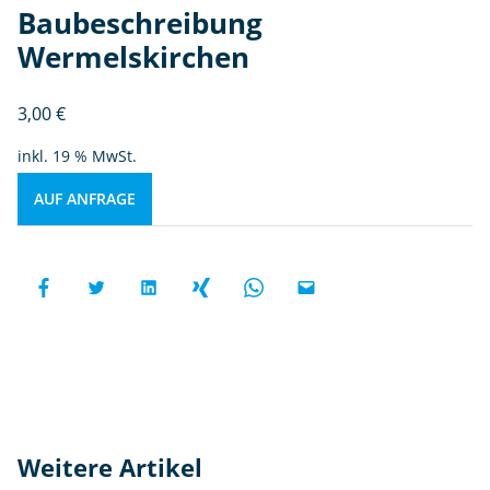
Baubeschreibung
Wermelskirchen
3,00
€
inkl. 19 % MwSt.
AUF ANFRAGE
Weitere Artikel