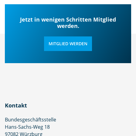
Jetzt in wenigen Schritten Mitglied
werden.
MITGLIED WERDEN
Kontakt
Bundesgeschäftsstelle
Hans-Sachs-Weg 18
97082 Würzburg