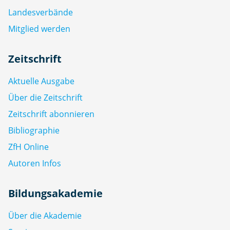
Landesverbände
Mitglied werden
Zeitschrift
Aktuelle Ausgabe
Über die Zeitschrift
Zeitschrift abonnieren
Bibliographie
ZfH Online
Autoren Infos
Bildungsakademie
Über die Akademie