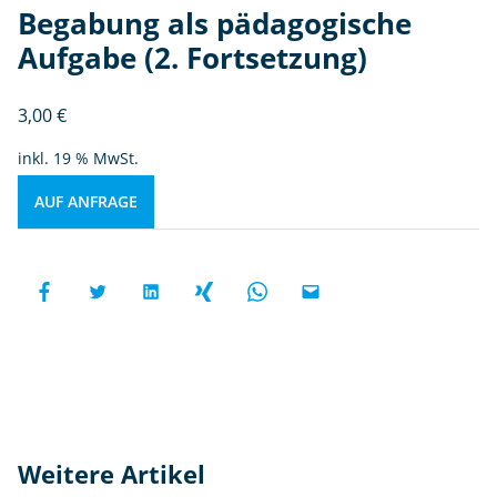
Begabung als pädagogische
Aufgabe (2. Fortsetzung)
3,00
€
inkl. 19 % MwSt.
AUF ANFRAGE
Weitere Artikel