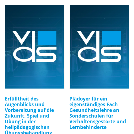
Erfülltheit des
Plädoyer für ein
Augenblicks und
eigenständiges Fach
Vorbereitung auf die
Gesundheitslehre an
Zukunft. Spiel und
Sonderschulen für
Übung in der
Verhaltensgestörte und
heilpädagogischen
Lernbehinderte
Übungsbehandlung