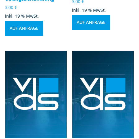
3,00
€
3,00
€
inkl. 19 % MwSt.
inkl. 19 % MwSt.
AUF ANFRAGE
AUF ANFRAGE