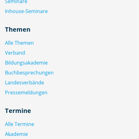
Seminare
Inhouse-Seminare
Themen
Alle Themen
Verband
Bildungsakademie
Buchbesprechungen
Landesverbände
Pressemeldungen
Termine
Alle Termine
Akademie