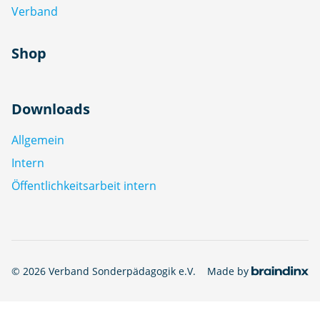
Verband
Shop
Downloads
Allgemein
Intern
Öffentlichkeitsarbeit intern
© 2026 Verband Sonderpädagogik e.V.
Made by