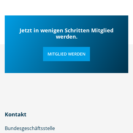
Jetzt in wenigen Schritten Mitglied
werden.
MITGLIED WERDEN
Kontakt
Bundesgeschäftsstelle