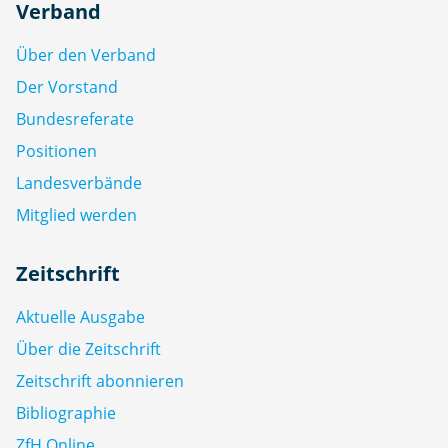
Verband
Über den Verband
Der Vorstand
Bundesreferate
Positionen
Landesverbände
Mitglied werden
Zeitschrift
Aktuelle Ausgabe
Über die Zeitschrift
Zeitschrift abonnieren
Bibliographie
ZfH Online