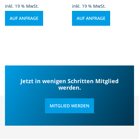
inkl. 19 % MwSt.
inkl. 19 % MwSt.
AUF ANFRAGE
AUF ANFRAGE
Jetzt in wenigen Schritten Mitglied
werden.
MITGLIED WERDEN