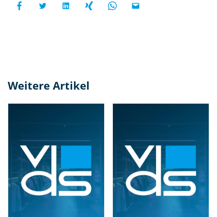
Weitere Artikel