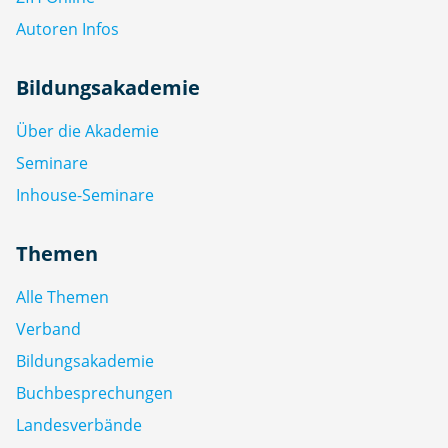
Autoren Infos
Bildungsakademie
Über die Akademie
Seminare
Inhouse-Seminare
Themen
Alle Themen
Verband
Bildungsakademie
Buchbesprechungen
Landesverbände