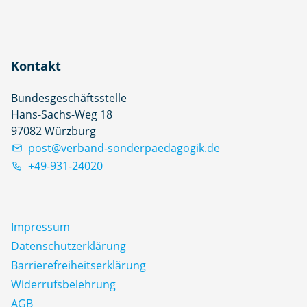
Kontakt
Bundesgeschäftsstelle
Hans-Sachs-Weg 18
97082 Würzburg
post@verband-sonderpaedagogik.de
+49-931-24020
Impressum
Datenschutz­erklärung
Barrierefreiheitserklärung
Widerrufsbelehrung
AGB