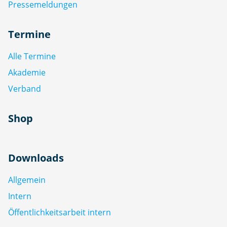
Pressemeldungen
Termine
Alle Termine
Akademie
Verband
Shop
Downloads
Allgemein
Intern
Öffentlichkeitsarbeit intern