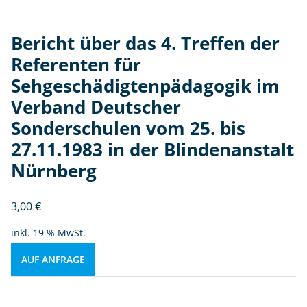
Bericht über das 4. Treffen der
Referenten für
Sehgeschädigtenpädagogik im
Verband Deutscher
Sonderschulen vom 25. bis
27.11.1983 in der Blindenanstalt
Nürnberg
3,00
€
inkl. 19 % MwSt.
AUF ANFRAGE