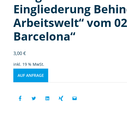
Eingliederung Behin
Arbeitswelt“ vom 02.
Barcelona“
3,00
€
inkl. 19 % MwSt.
AUF ANFRAGE