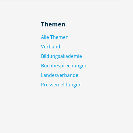
Themen
Alle Themen
Verband
Bildungsakademie
Buchbesprechungen
Landesverbände
Pressemeldungen