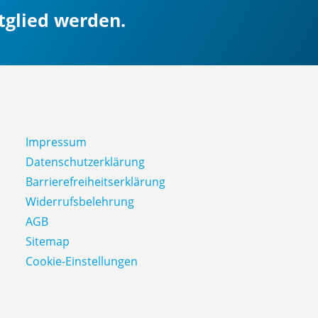
itglied werden.
Impressum
Datenschutz­erklärung
Barrierefreiheitserklärung
Widerrufsbelehrung
AGB
Sitemap
Cookie-Einstellungen