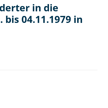
derter in die
 bis 04.11.1979 in