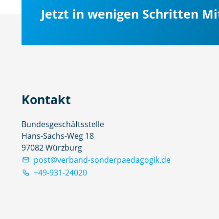
Jetzt in wenigen Schritten M
Kontakt
Bundesgeschäftsstelle
Hans-Sachs-Weg 18
97082 Würzburg
post@verband-sonderpaedagogik.de
+49-931-24020