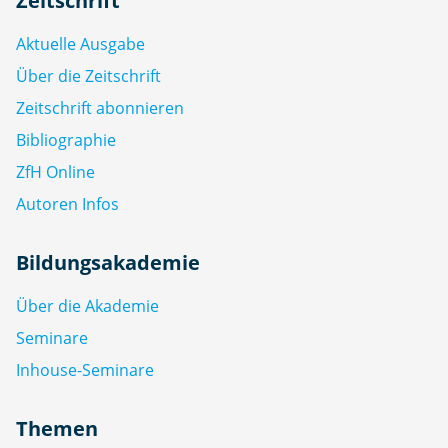
Zeitschrift
Aktuelle Ausgabe
Über die Zeitschrift
Zeitschrift abonnieren
Bibliographie
ZfH Online
Autoren Infos
Bildungsakademie
Über die Akademie
Seminare
Inhouse-Seminare
Themen