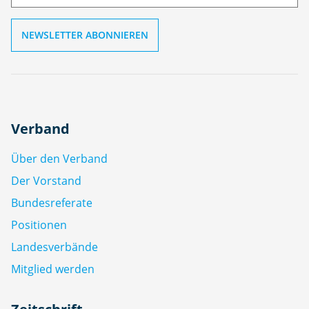
Verband
Über den Verband
Der Vorstand
Bundesreferate
Positionen
Landesverbände
Mitglied werden