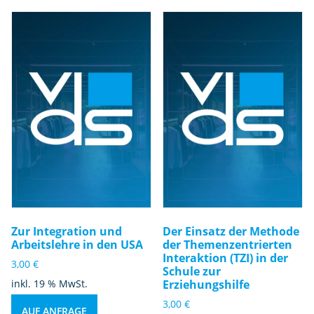
Zur Integration und
Der Einsatz der Methode
Arbeitslehre in den USA
der Themenzentrierten
Interaktion (TZI) in der
3,00
€
Schule zur
inkl. 19 % MwSt.
Erziehungshilfe
3,00
€
AUF ANFRAGE