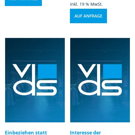
inkl. 19 % MwSt.
AUF ANFRAGE
Einbeziehen statt
Interesse der