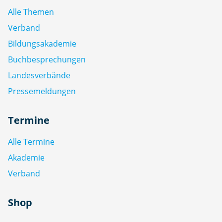
Alle Themen
Verband
Bildungsakademie
Buchbesprechungen
Landesverbände
Pressemeldungen
Termine
Alle Termine
Akademie
Verband
Shop