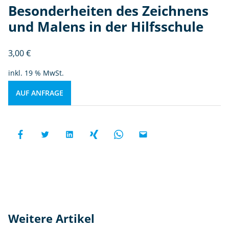
Besonderheiten des Zeichnens
und Malens in der Hilfsschule
3,00
€
inkl. 19 % MwSt.
AUF ANFRAGE
Weitere Artikel