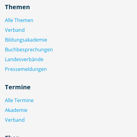
Themen
Alle Themen
Verband
Bildungsakademie
Buchbesprechungen
Landesverbände
Pressemeldungen
Termine
Alle Termine
Akademie
Verband