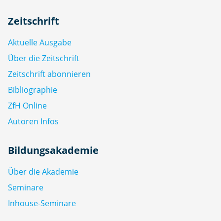
Zeitschrift
Aktuelle Ausgabe
Über die Zeitschrift
Zeitschrift abonnieren
Bibliographie
ZfH Online
Autoren Infos
Bildungsakademie
Über die Akademie
Seminare
Inhouse-Seminare