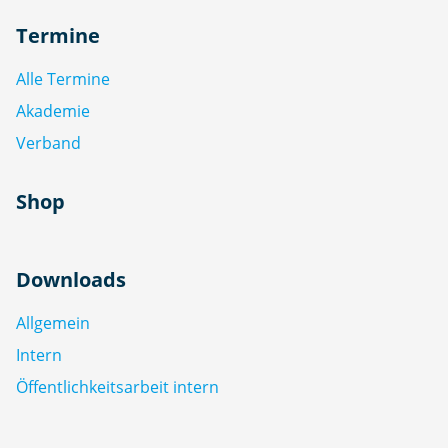
Termine
Alle Termine
Akademie
Verband
Shop
Downloads
Allgemein
Intern
Öffentlichkeitsarbeit intern