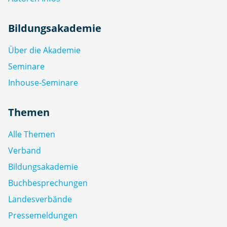
Bildungsakademie
Über die Akademie
Seminare
Inhouse-Seminare
Themen
Alle Themen
Verband
Bildungsakademie
Buchbesprechungen
Landesverbände
Pressemeldungen