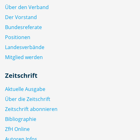
Über den Verband
Der Vorstand
Bundesreferate
Positionen
Landesverbände
Mitglied werden
Zeitschrift
Aktuelle Ausgabe
Über die Zeitschrift
Zeitschrift abonnieren
Bibliographie
ZfH Online
Autoren Infos