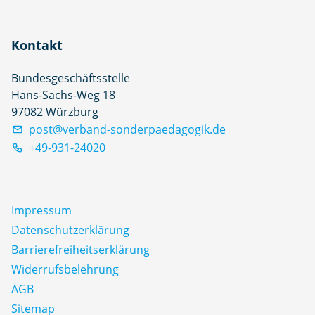
Kontakt
Bundesgeschäftsstelle
Hans-Sachs-Weg 18
97082 Würzburg
post@verband-sonderpaedagogik.de
+49-931-24020
Impressum
Datenschutz­erklärung
Barrierefreiheitserklärung
Widerrufsbelehrung
AGB
Sitemap