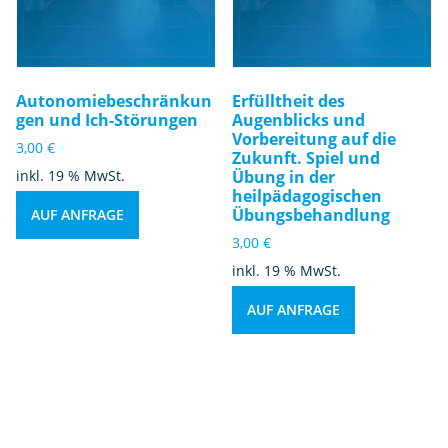
Autonomiebeschränkun
Erfülltheit des
gen und Ich-Störungen
Augenblicks und
Vorbereitung auf die
3,00
€
Zukunft. Spiel und
inkl. 19 % MwSt.
Übung in der
heilpädagogischen
Übungsbehandlung
AUF ANFRAGE
3,00
€
inkl. 19 % MwSt.
AUF ANFRAGE