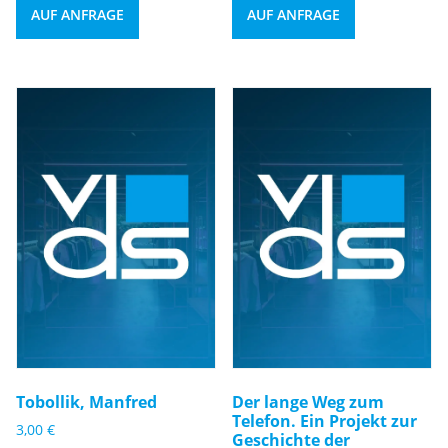
AUF ANFRAGE
AUF ANFRAGE
Tobollik, Manfred
Der lange Weg zum
Telefon. Ein Projekt zur
3,00
€
Geschichte der