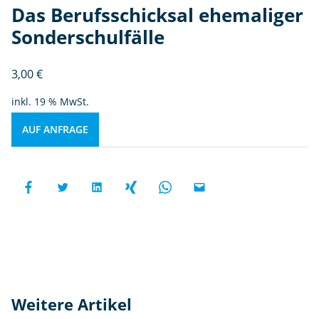
Das Berufsschicksal ehemaliger
Sonderschulfälle
3,00
€
inkl. 19 % MwSt.
AUF ANFRAGE
Weitere Artikel