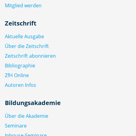
Mitglied werden
Zeitschrift
Aktuelle Ausgabe
Über die Zeitschrift
Zeitschrift abonnieren
Bibliographie
ZfH Online
Autoren Infos
Bildungsakademie
Über die Akademie
Seminare
Inhouse-Seminare