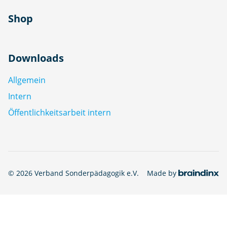
Shop
Downloads
Allgemein
Intern
Öffentlichkeitsarbeit intern
© 2026 Verband Sonderpädagogik e.V.
Made by