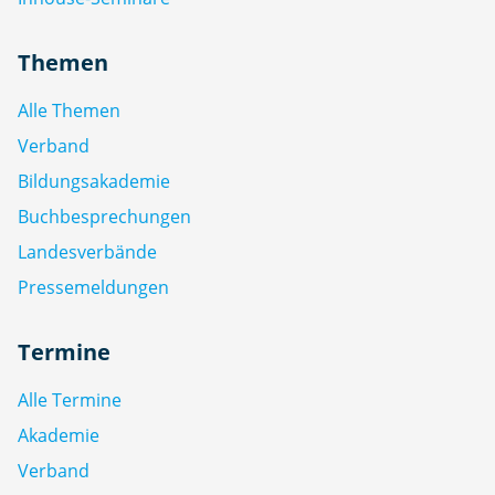
Themen
Alle Themen
Verband
Bildungsakademie
Buchbesprechungen
Landesverbände
Pressemeldungen
Termine
Alle Termine
Akademie
Verband