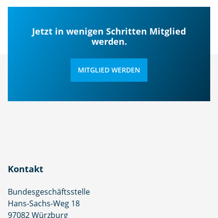
Jetzt in wenigen Schritten Mitglied
werden.
MITGLIED WERDEN
Kontakt
Bundesgeschäftsstelle
Hans-Sachs-Weg 18
97082 Würzburg