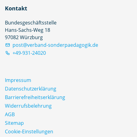
Kontakt
Bundesgeschäftsstelle
Hans-Sachs-Weg 18
97082 Würzburg
post@verband-sonderpaedagogik.de
+49-931-24020
Impressum
Datenschutz­erklärung
Barrierefreiheitserklärung
Widerrufsbelehrung
AGB
Sitemap
Cookie-Einstellungen