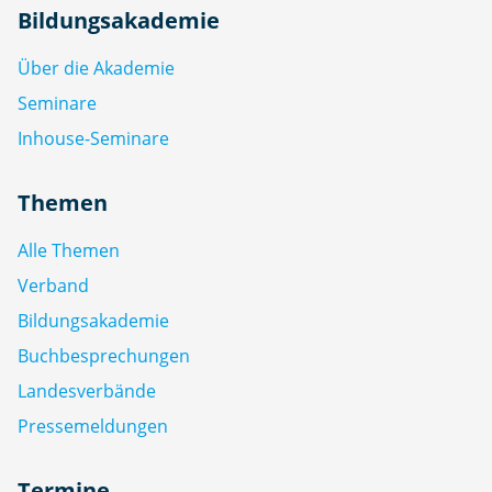
Bildungsakademie
Über die Akademie
Seminare
Inhouse-Seminare
Themen
Alle Themen
Verband
Bildungsakademie
Buchbesprechungen
Landesverbände
Pressemeldungen
Termine