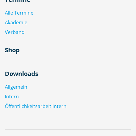
Alle Termine
Akademie
Verband
Shop
Downloads
Allgemein
Intern
Öffentlichkeitsarbeit intern