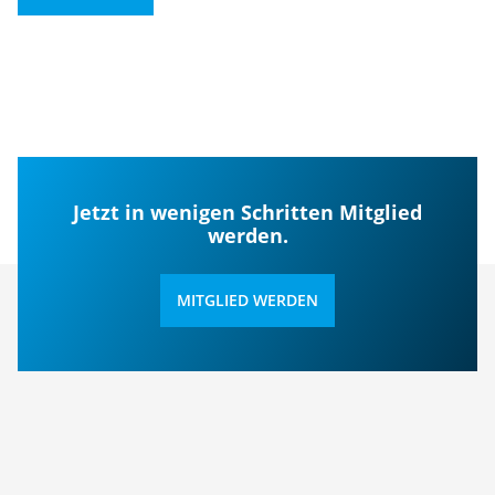
Jetzt in wenigen Schritten Mitglied
werden.
MITGLIED WERDEN