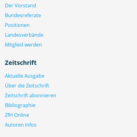
Der Vorstand
Bundesreferate
Positionen
Landesverbände
Mitglied werden
Zeitschrift
Aktuelle Ausgabe
Über die Zeitschrift
Zeitschrift abonnieren
Bibliographie
ZfH Online
Autoren Infos