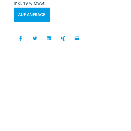
inkl. 19 % MwSt.
AUF ANFRAGE