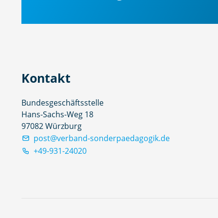
Kontakt
Bundesgeschäftsstelle
Hans-Sachs-Weg 18
97082 Würzburg
post@verband-sonderpaedagogik.de
+49-931-24020