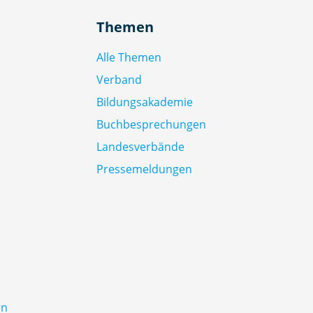
Themen
Alle Themen
Verband
Bildungsakademie
Buchbesprechungen
Landesverbände
Pressemeldungen
rn