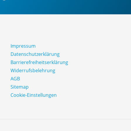
Impressum
Datenschutz­erklärung
Barrierefreiheitserklärung
Widerrufsbelehrung
AGB
Sitemap
Cookie-Einstellungen