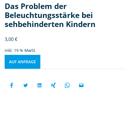
Das Problem der
Beleuchtungsstärke bei
sehbehinderten Kindern
3,00
€
inkl. 19 % MwSt.
AUF ANFRAGE