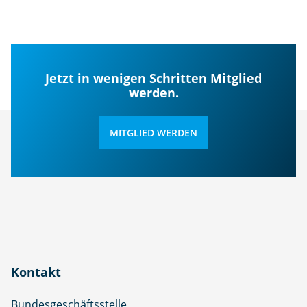
Jetzt in wenigen Schritten Mitglied
werden.
MITGLIED WERDEN
Kontakt
Bundesgeschäftsstelle