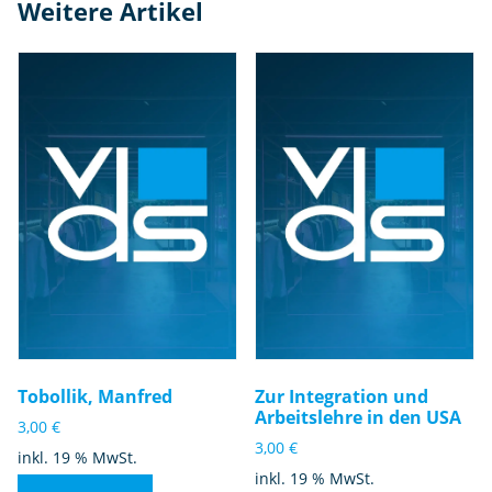
Weitere Artikel
Tobollik, Manfred
Zur Integration und
Arbeitslehre in den USA
3,00
€
3,00
€
inkl. 19 % MwSt.
inkl. 19 % MwSt.