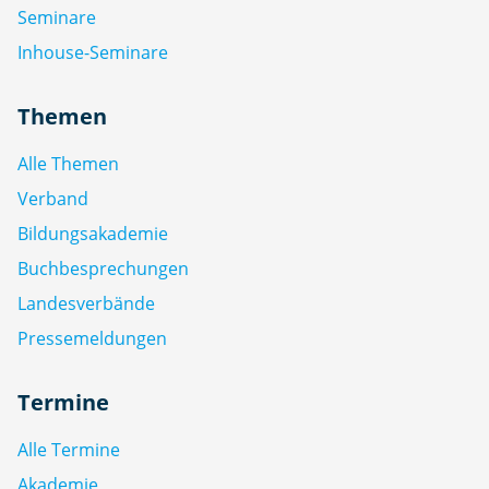
Seminare
Inhouse-Seminare
Themen
Alle Themen
Verband
Bildungsakademie
Buchbesprechungen
Landesverbände
Pressemeldungen
Termine
Alle Termine
Akademie