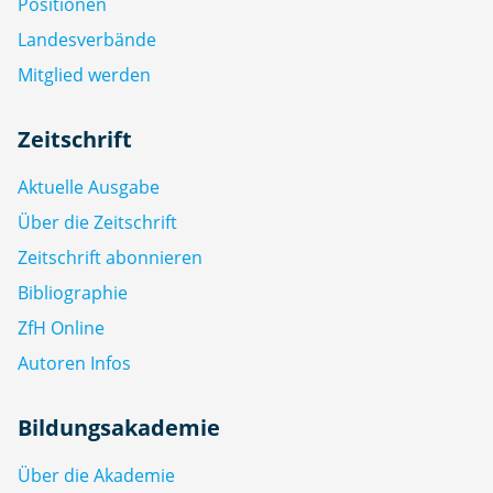
Positionen
Landesverbände
Mitglied werden
Zeitschrift
Aktuelle Ausgabe
Über die Zeitschrift
Zeitschrift abonnieren
Bibliographie
ZfH Online
Autoren Infos
Bildungsakademie
Über die Akademie