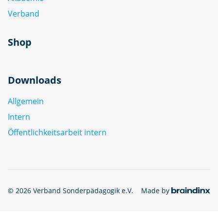
Verband
Shop
Downloads
Allgemein
Intern
Öffentlichkeitsarbeit intern
© 2026 Verband Sonderpädagogik e.V.
Made by