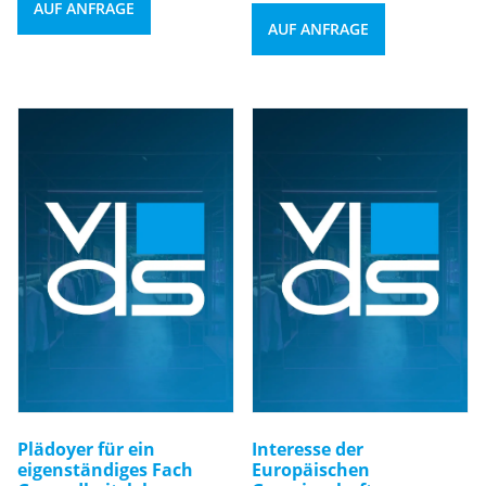
AUF ANFRAGE
AUF ANFRAGE
Plädoyer für ein
Interesse der
eigenständiges Fach
Europäischen