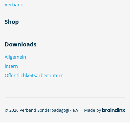
Verband
Shop
Downloads
Allgemein
Intern
Öffentlichkeitsarbeit intern
© 2026 Verband Sonderpädagogik e.V.
Made by