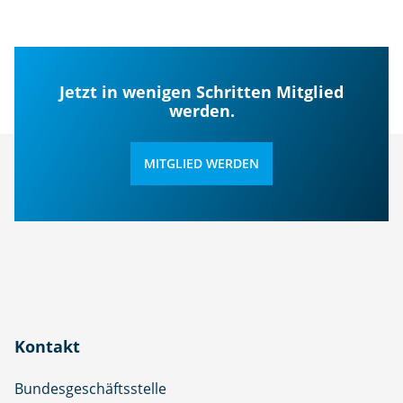
Jetzt in wenigen Schritten Mitglied
werden.
MITGLIED WERDEN
Kontakt
Bundesgeschäftsstelle