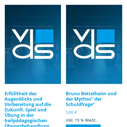
Erfülltheit des
Bruno Bettelheim und
Augenblicks und
der Mythos“ der
Vorbereitung auf die
Schuldfrage“
Zukunft. Spiel und
3,00
€
Übung in der
heilpädagogischen
inkl. 19 % MwSt.
Übungsbehandlung