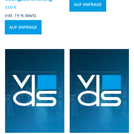
AUF ANFRAGE
3,00
€
inkl. 19 % MwSt.
AUF ANFRAGE