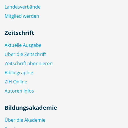
Landesverbände
Mitglied werden
Zeitschrift
Aktuelle Ausgabe
Über die Zeitschrift
Zeitschrift abonnieren
Bibliographie
ZfH Online
Autoren Infos
Bildungsakademie
Über die Akademie