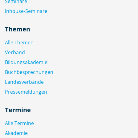
Seminare
Inhouse-Seminare
Themen
Alle Themen
Verband
Bildungsakademie
Buchbesprechungen
Landesverbände
Pressemeldungen
Termine
Alle Termine
Akademie