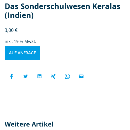
Das Sonderschulwesen Keralas
(Indien)
3,00
€
inkl. 19 % MwSt.
AUF ANFRAGE
Weitere Artikel