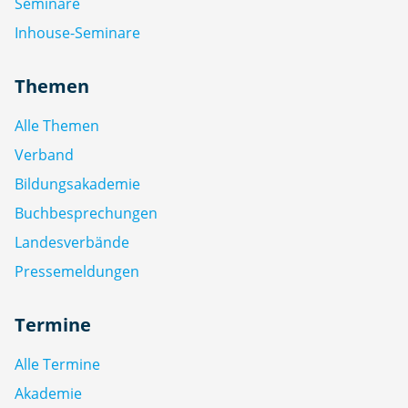
Seminare
Inhouse-Seminare
Themen
Alle Themen
Verband
Bildungsakademie
Buchbesprechungen
Landesverbände
Pressemeldungen
Termine
Alle Termine
Akademie