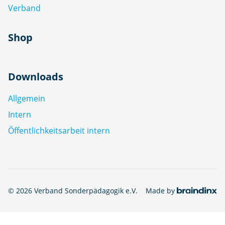
Verband
Shop
Downloads
Allgemein
Intern
Öffentlichkeitsarbeit intern
© 2026 Verband Sonderpädagogik e.V.
Made by