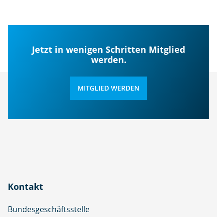
Jetzt in wenigen Schritten Mitglied
werden.
MITGLIED WERDEN
Kontakt
Bundesgeschäftsstelle