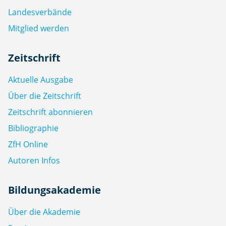
Landesverbände
Mitglied werden
Zeitschrift
Aktuelle Ausgabe
Über die Zeitschrift
Zeitschrift abonnieren
Bibliographie
ZfH Online
Autoren Infos
Bildungsakademie
Über die Akademie