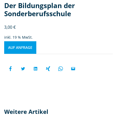
Der Bildungsplan der
Sonderberufsschule
3,00
€
inkl. 19 % MwSt.
AUF ANFRAGE
Weitere Artikel