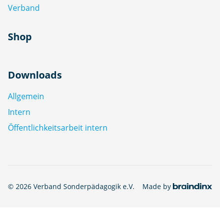
Verband
Shop
Downloads
Allgemein
Intern
Öffentlichkeitsarbeit intern
© 2026 Verband Sonderpädagogik e.V.
Made by