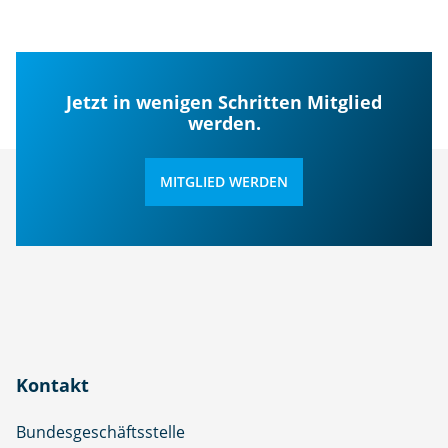
Jetzt in wenigen Schritten Mitglied
werden.
MITGLIED WERDEN
Kontakt
Bundesgeschäftsstelle