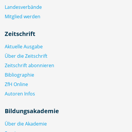
Landesverbände
Mitglied werden
Zeitschrift
Aktuelle Ausgabe
Über die Zeitschrift
Zeitschrift abonnieren
Bibliographie
ZfH Online
Autoren Infos
Bildungsakademie
Über die Akademie