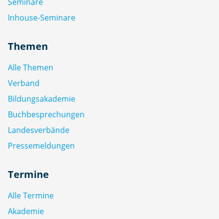
Seminare
Inhouse-Seminare
Themen
Alle Themen
Verband
Bildungsakademie
Buchbesprechungen
Landesverbände
Pressemeldungen
Termine
Alle Termine
Akademie