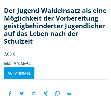
Der Jugend-Waldeinsatz als eine
Möglichkeit der Vorbereitung
geistigbehinderter Jugendlicher
auf das Leben nach der
Schulzeit
3,00
€
inkl. 19 % MwSt.
AUF ANFRAGE