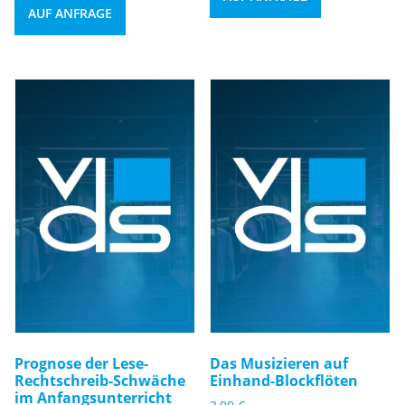
AUF ANFRAGE
Prognose der Lese-
Das Musizieren auf
Rechtschreib-Schwäche
Einhand-Blockflöten
im Anfangsunterricht