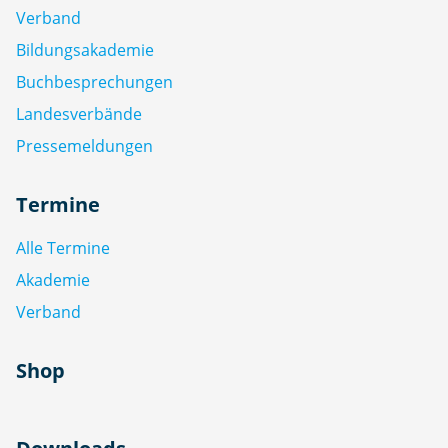
Verband
Bildungsakademie
Buchbesprechungen
Landesverbände
Pressemeldungen
Termine
Alle Termine
Akademie
Verband
Shop