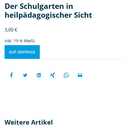
Der Schulgarten in
heilpädagogischer Sicht
3,00
€
inkl. 19 % MwSt.
AUF ANFRAGE
Weitere Artikel