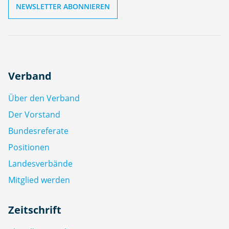
Verband
Über den Verband
Der Vorstand
Bundesreferate
Positionen
Landesverbände
Mitglied werden
Zeitschrift