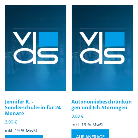
Jennifer K. -
Autonomiebeschränkun
Sonderschülerin für 24
gen und Ich-Störungen
Monate
3,00
€
3,00
€
inkl. 19 % MwSt.
inkl. 19 % MwSt.
AUF ANFRAGE