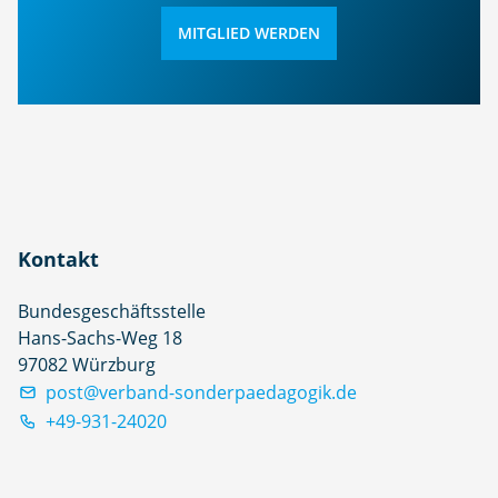
MITGLIED WERDEN
Kontakt
Bundesgeschäftsstelle
Hans-Sachs-Weg 18
97082 Würzburg
post@verband-sonderpaedagogik.de
+49-931-24020