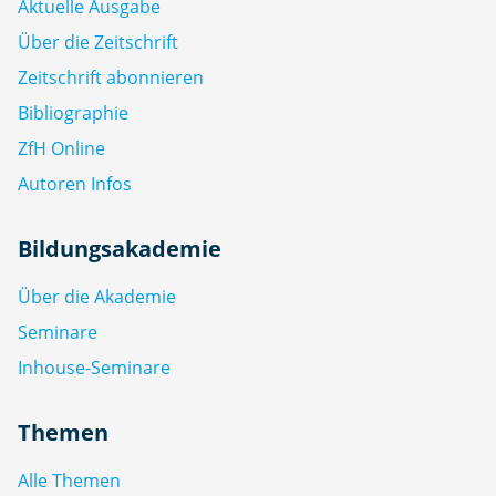
Aktuelle Ausgabe
Über die Zeitschrift
Zeitschrift abonnieren
Bibliographie
ZfH Online
Autoren Infos
Bildungsakademie
Über die Akademie
Seminare
Inhouse-Seminare
Themen
Alle Themen