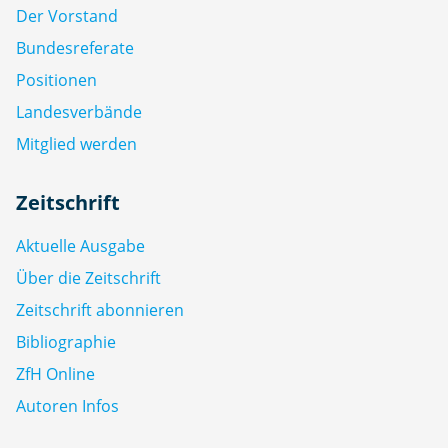
Der Vorstand
Bundesreferate
Positionen
Landesverbände
Mitglied werden
Zeitschrift
Aktuelle Ausgabe
Über die Zeitschrift
Zeitschrift abonnieren
Bibliographie
ZfH Online
Autoren Infos