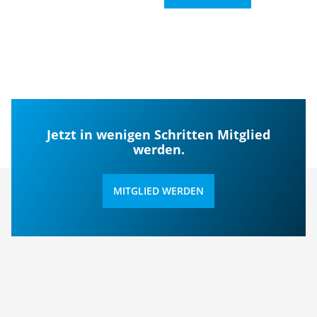
Jetzt in wenigen Schritten Mitglied
werden.
MITGLIED WERDEN