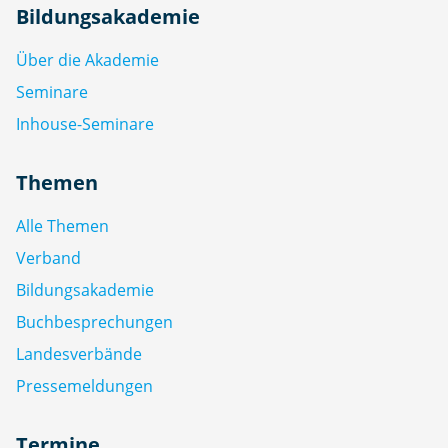
Bildungsakademie
Über die Akademie
Seminare
Inhouse-Seminare
Themen
Alle Themen
Verband
Bildungsakademie
Buchbesprechungen
Landesverbände
Pressemeldungen
Termine