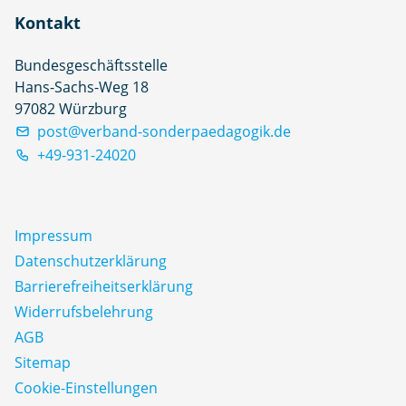
Kontakt
Bundesgeschäftsstelle
Hans-Sachs-Weg 18
97082 Würzburg
post@verband-sonderpaedagogik.de
+49-931-24020
Impressum
Datenschutz­erklärung
Barrierefreiheitserklärung
Widerrufsbelehrung
AGB
Sitemap
Cookie-Einstellungen