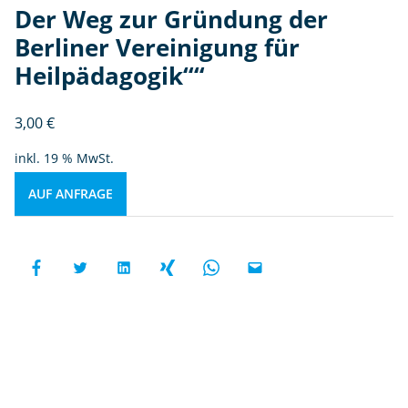
Der Weg zur Gründung der
Berliner Vereinigung für
Heilpädagogik““
3,00
€
inkl. 19 % MwSt.
AUF ANFRAGE