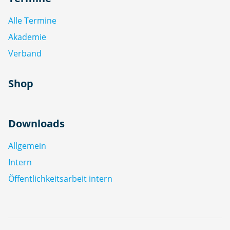
Alle Termine
Akademie
Verband
Shop
Downloads
Allgemein
Intern
Öffentlichkeitsarbeit intern