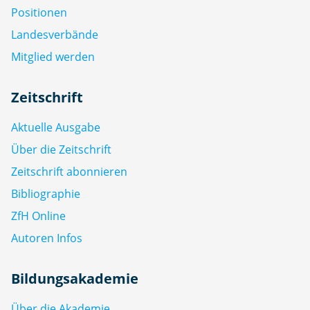
Positionen
Landesverbände
Mitglied werden
Zeitschrift
Aktuelle Ausgabe
Über die Zeitschrift
Zeitschrift abonnieren
Bibliographie
ZfH Online
Autoren Infos
Bildungsakademie
Über die Akademie