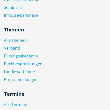
Seminare
Inhouse-Seminare
Themen
Alle Themen
Verband
Bildungsakademie
Buchbesprechungen
Landesverbände
Pressemeldungen
Termine
Alle Termine