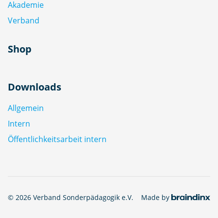
Akademie
Verband
Shop
Downloads
Allgemein
Intern
Öffentlichkeitsarbeit intern
© 2026 Verband Sonderpädagogik e.V.
Made by