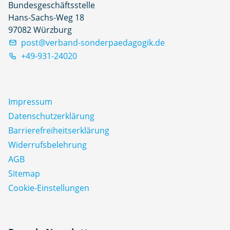
Bundesgeschäftsstelle
Hans-Sachs-Weg 18
97082 Würzburg
post@verband-sonderpaedagogik.de
+49-931-24020
Impressum
Datenschutz­erklärung
Barrierefreiheitserklärung
Widerrufsbelehrung
AGB
Sitemap
Cookie-Einstellungen