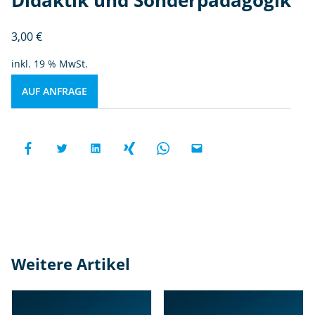
3,00
€
inkl. 19 % MwSt.
AUF ANFRAGE
Weitere Artikel