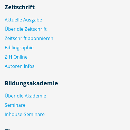
Zeitschrift
Aktuelle Ausgabe
Über die Zeitschrift
Zeitschrift abonnieren
Bibliographie
ZfH Online
Autoren Infos
Bildungsakademie
Über die Akademie
Seminare
Inhouse-Seminare