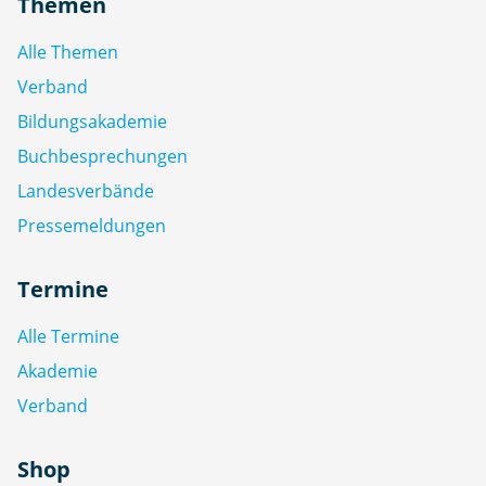
Themen
Alle Themen
Verband
Bildungsakademie
Buchbesprechungen
Landesverbände
Pressemeldungen
Termine
Alle Termine
Akademie
Verband
Shop