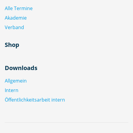
Alle Termine
Akademie
Verband
Shop
Downloads
Allgemein
Intern
Öffentlichkeitsarbeit intern