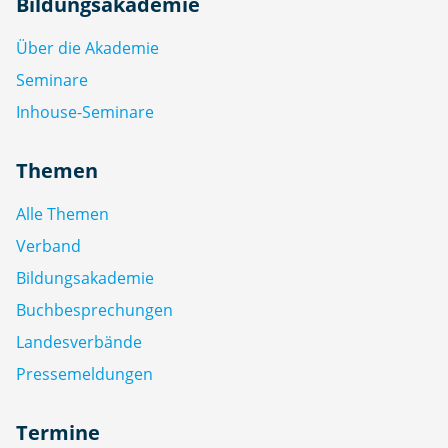
Bildungsakademie
Über die Akademie
Seminare
Inhouse-Seminare
Themen
Alle Themen
Verband
Bildungsakademie
Buchbesprechungen
Landesverbände
Pressemeldungen
Termine