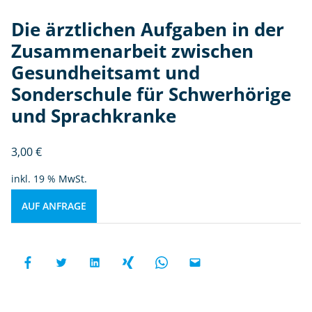
Die ärztlichen Aufgaben in der
Zusammenarbeit zwischen
Gesundheitsamt und
Sonderschule für Schwerhörige
und Sprachkranke
3,00
€
inkl. 19 % MwSt.
AUF ANFRAGE