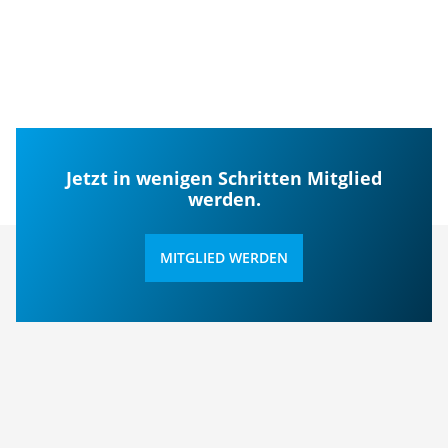
Jetzt in wenigen Schritten Mitglied
werden.
MITGLIED WERDEN