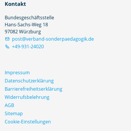
Kontakt
Bundesgeschäftsstelle
Hans-Sachs-Weg 18
97082 Würzburg
post@verband-sonderpaedagogik.de
+49-931-24020
Impressum
Datenschutz­erklärung
Barrierefreiheitserklärung
Widerrufsbelehrung
AGB
Sitemap
Cookie-Einstellungen