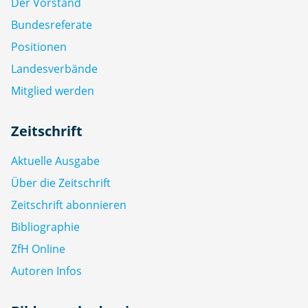
Der Vorstand
Bundesreferate
Positionen
Landesverbände
Mitglied werden
Zeitschrift
Aktuelle Ausgabe
Über die Zeitschrift
Zeitschrift abonnieren
Bibliographie
ZfH Online
Autoren Infos