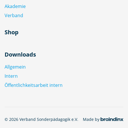
Akademie
Verband
Shop
Downloads
Allgemein
Intern
Öffentlichkeitsarbeit intern
© 2026 Verband Sonderpädagogik e.V.
Made by