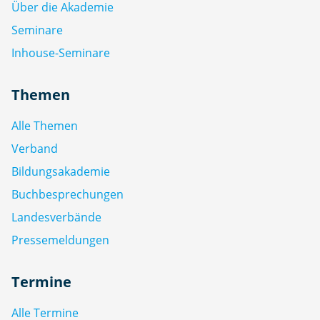
Über die Akademie
Seminare
Inhouse-Seminare
Themen
Alle Themen
Verband
Bildungsakademie
Buchbesprechungen
Landesverbände
Pressemeldungen
Termine
Alle Termine