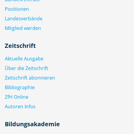
Positionen
Landesverbände
Mitglied werden
Zeitschrift
Aktuelle Ausgabe
Über die Zeitschrift
Zeitschrift abonnieren
Bibliographie
ZfH Online
Autoren Infos
Bildungsakademie