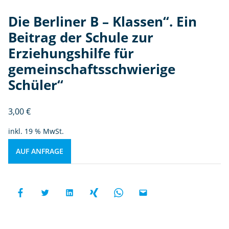
Die Berliner B – Klassen“. Ein
Beitrag der Schule zur
Erziehungshilfe für
gemeinschaftsschwierige
Schüler“
3,00
€
inkl. 19 % MwSt.
AUF ANFRAGE