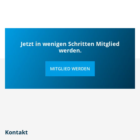
Jetzt in wenigen Schritten Mitglied
werden.
MITGLIED WERDEN
Kontakt