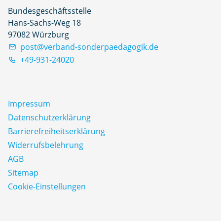
Bundesgeschäftsstelle
Hans-Sachs-Weg 18
97082 Würzburg
post@verband-sonderpaedagogik.de
+49-931-24020
Impressum
Datenschutz­erklärung
Barrierefreiheitserklärung
Widerrufsbelehrung
AGB
Sitemap
Cookie-Einstellungen