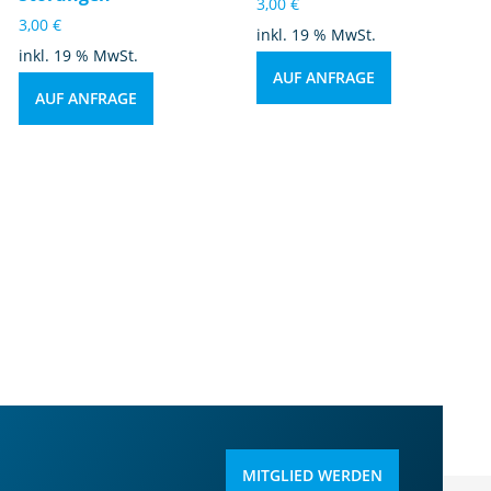
3,00
€
3,00
€
inkl. 19 % MwSt.
inkl. 19 % MwSt.
AUF ANFRAGE
AUF ANFRAGE
MITGLIED WERDEN