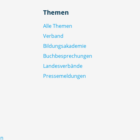
Themen
Alle Themen
Verband
Bildungsakademie
Buchbesprechungen
Landesverbände
Pressemeldungen
rn