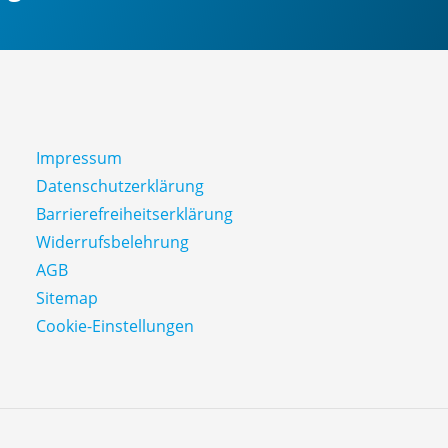
Impressum
Datenschutz­erklärung
Barrierefreiheitserklärung
Widerrufsbelehrung
AGB
Sitemap
Cookie-Einstellungen