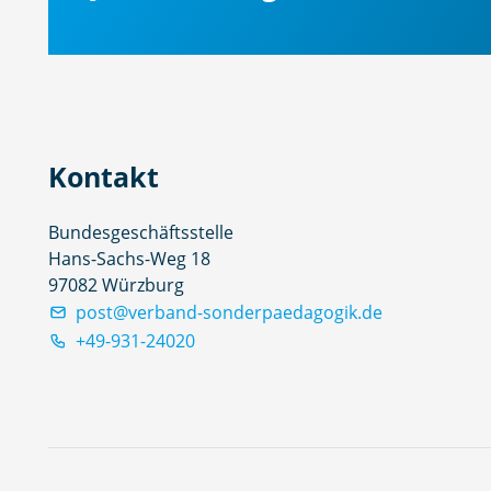
Kontakt
Bundesgeschäftsstelle
Hans-Sachs-Weg 18
97082 Würzburg
post@verband-sonderpaedagogik.de
+49-931-24020