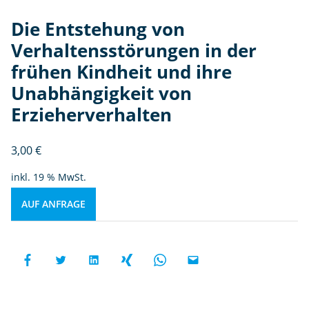
Die Entstehung von
Verhaltensstörungen in der
frühen Kindheit und ihre
Unabhängigkeit von
Erzieherverhalten
3,00
€
inkl. 19 % MwSt.
AUF ANFRAGE