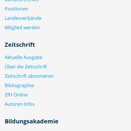
Positionen
Landesverbände
Mitglied werden
Zeitschrift
Aktuelle Ausgabe
Über die Zeitschrift
Zeitschrift abonnieren
Bibliographie
ZfH Online
Autoren Infos
Bildungsakademie