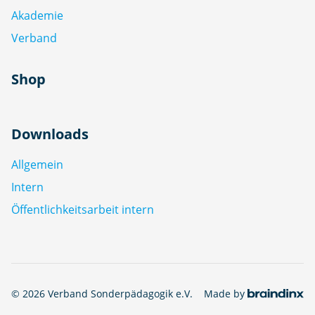
Akademie
Verband
Shop
Downloads
Allgemein
Intern
Öffentlichkeitsarbeit intern
© 2026 Verband Sonderpädagogik e.V.
Made by