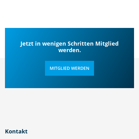
Jetzt in wenigen Schritten Mitglied
werden.
MITGLIED WERDEN
Kontakt