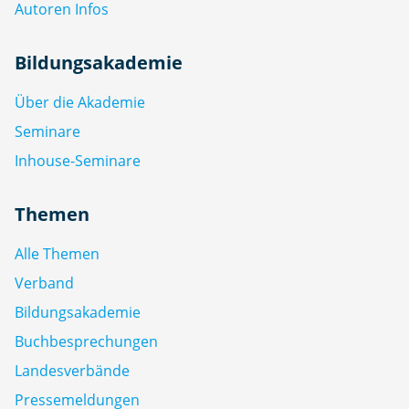
Autoren Infos
Bildungsakademie
Über die Akademie
Seminare
Inhouse-Seminare
Themen
Alle Themen
Verband
Bildungsakademie
Buchbesprechungen
Landesverbände
Pressemeldungen