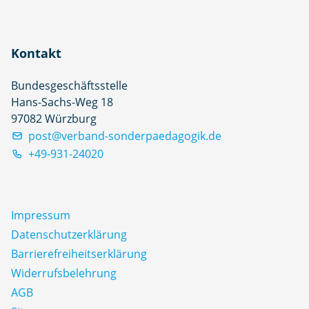
Kontakt
Bundesgeschäftsstelle
Hans-Sachs-Weg 18
97082 Würzburg
post@verband-sonderpaedagogik.de
+49-931-24020
Impressum
Datenschutz­erklärung
Barrierefreiheitserklärung
Widerrufsbelehrung
AGB