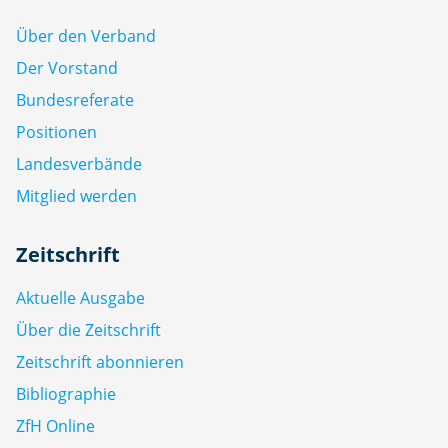
Über den Verband
Der Vorstand
Bundesreferate
Positionen
Landesverbände
Mitglied werden
Zeitschrift
Aktuelle Ausgabe
Über die Zeitschrift
Zeitschrift abonnieren
Bibliographie
ZfH Online