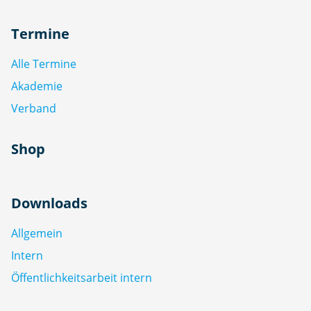
Termine
Alle Termine
Akademie
Verband
Shop
Downloads
Allgemein
Intern
Öffentlichkeitsarbeit intern