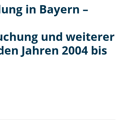
ung in Bayern –
uchung und weiterer
en Jahren 2004 bis