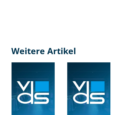
Weitere Artikel