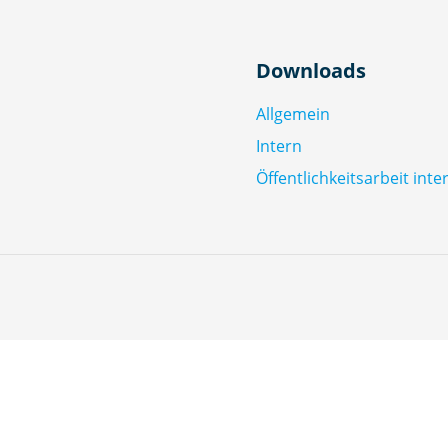
Downloads
Allgemein
Intern
Öffentlichkeitsarbeit inte