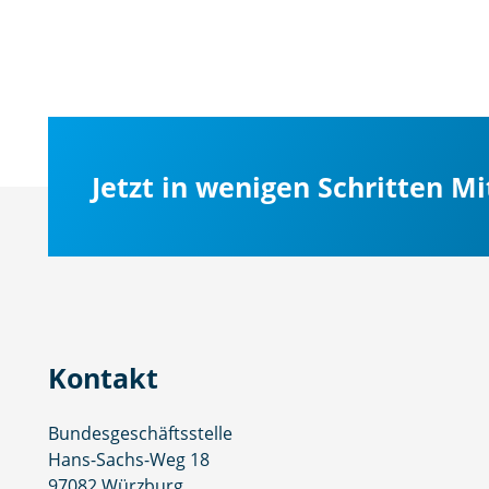
Jetzt in wenigen Schritten M
Kontakt
Bundesgeschäftsstelle
Hans-Sachs-Weg 18
97082 Würzburg