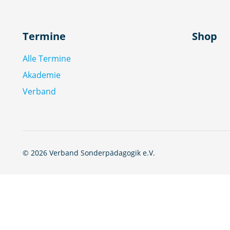
Termine
Shop
Alle Termine
Akademie
Verband
© 2026 Verband Sonderpädagogik e.V.