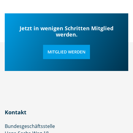
Jetzt in wenigen Schritten Mitglied
werden.
MITGLIED WERDEN
Kontakt
Bundesgeschäftsstelle