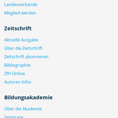
Landesverbände
Mitglied werden
Zeitschrift
Aktuelle Ausgabe
Über die Zeitschrift
Zeitschrift abonnieren
Bibliographie
ZfH Online
Autoren Infos
Bildungsakademie
Über die Akademie
Seminare