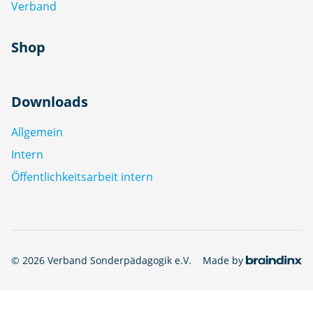
Verband
Shop
Downloads
Allgemein
Intern
Öffentlichkeitsarbeit intern
© 2026 Verband Sonderpädagogik e.V.
Made by