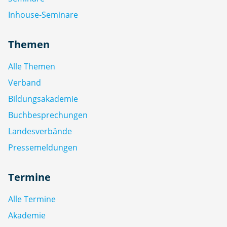
Inhouse-Seminare
Themen
Alle Themen
Verband
Bildungsakademie
Buchbesprechungen
Landesverbände
Pressemeldungen
Termine
Alle Termine
Akademie