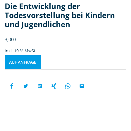
Die Entwicklung der
Todesvorstellung bei Kindern
und Jugendlichen
3,00
€
inkl. 19 % MwSt.
AUF ANFRAGE