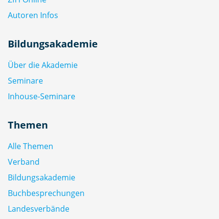
Autoren Infos
Bildungsakademie
Über die Akademie
Seminare
Inhouse-Seminare
Themen
Alle Themen
Verband
Bildungsakademie
Buchbesprechungen
Landesverbände