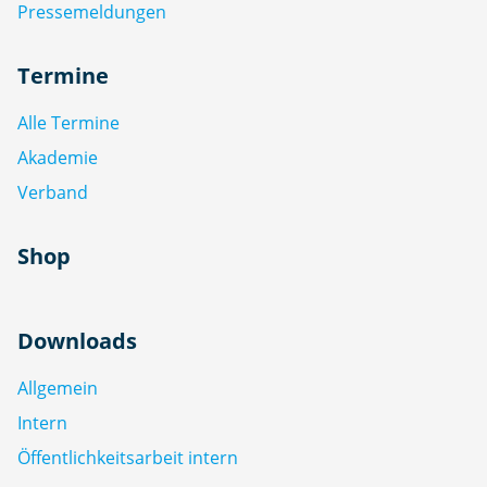
Pressemeldungen
Termine
Alle Termine
Akademie
Verband
Shop
Downloads
Allgemein
Intern
Öffentlichkeitsarbeit intern