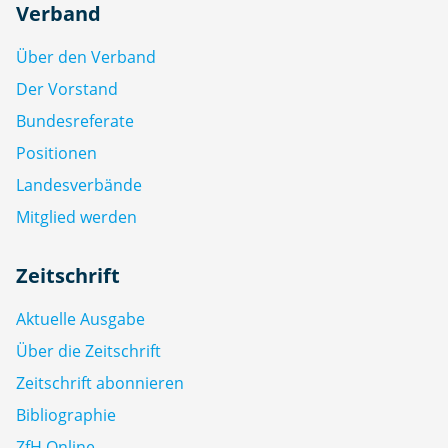
Verband
Über den Verband
Der Vorstand
Bundesreferate
Positionen
Landesverbände
Mitglied werden
Zeitschrift
Aktuelle Ausgabe
Über die Zeitschrift
Zeitschrift abonnieren
Bibliographie
ZfH Online