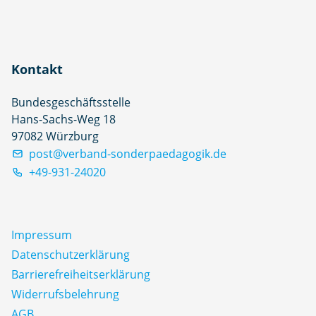
Kontakt
Bundesgeschäftsstelle
Hans-Sachs-Weg 18
97082 Würzburg
post@verband-sonderpaedagogik.de
+49-931-24020
Impressum
Datenschutz­erklärung
Barrierefreiheitserklärung
Widerrufsbelehrung
AGB