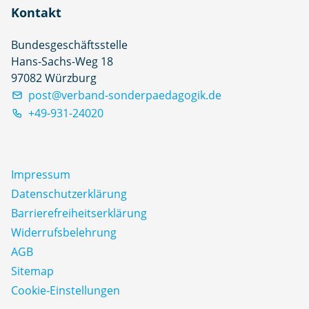
Kontakt
Bundesgeschäftsstelle
Hans-Sachs-Weg 18
97082 Würzburg
post@verband-sonderpaedagogik.de
+49-931-24020
Impressum
Datenschutz­erklärung
Barrierefreiheitserklärung
Widerrufsbelehrung
AGB
Sitemap
Cookie-Einstellungen