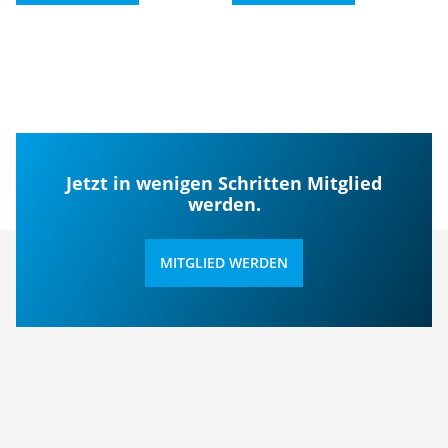
Jetzt in wenigen Schritten Mitglied
werden.
MITGLIED WERDEN