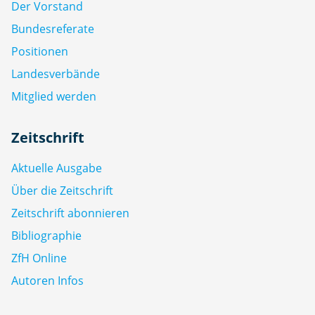
Der Vorstand
Bundesreferate
Positionen
Landesverbände
Mitglied werden
Zeitschrift
Aktuelle Ausgabe
Über die Zeitschrift
Zeitschrift abonnieren
Bibliographie
ZfH Online
Autoren Infos