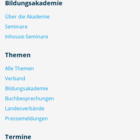
Bildungsakademie
Über die Akademie
Seminare
Inhouse-Seminare
Themen
Alle Themen
Verband
Bildungsakademie
Buchbesprechungen
Landesverbände
Pressemeldungen
Termine