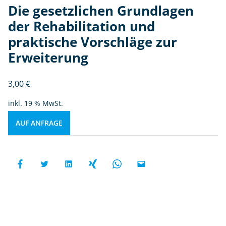
Die gesetzlichen Grundlagen
der Rehabilitation und
praktische Vorschläge zur
Erweiterung
3,00
€
inkl. 19 % MwSt.
AUF ANFRAGE