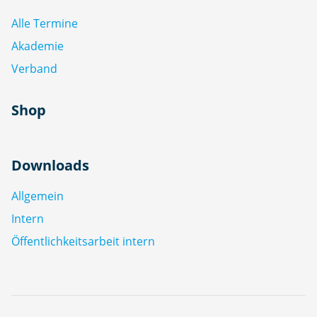
Alle Termine
Akademie
Verband
Shop
Downloads
Allgemein
Intern
Öffentlichkeitsarbeit intern