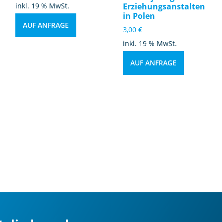
inkl. 19 % MwSt.
Erziehungsanstalten
in Polen
AUF ANFRAGE
3,00
€
inkl. 19 % MwSt.
AUF ANFRAGE