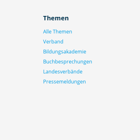
Themen
Alle Themen
Verband
Bildungsakademie
Buchbesprechungen
Landesverbände
Pressemeldungen