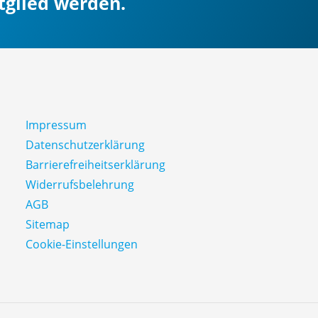
itglied werden.
Impressum
Datenschutz­erklärung
Barrierefreiheitserklärung
Widerrufsbelehrung
AGB
Sitemap
Cookie-Einstellungen