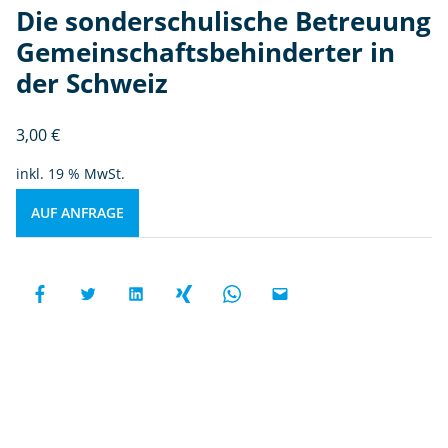
Die sonderschulische Betreuung
Gemeinschaftsbehinderter in
der Schweiz
3,00
€
inkl. 19 % MwSt.
AUF ANFRAGE