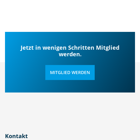
Jetzt in wenigen Schritten Mitglied
werden.
MITGLIED WERDEN
Kontakt