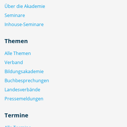
Über die Akademie
Seminare
Inhouse-Seminare
Themen
Alle Themen
Verband
Bildungsakademie
Buchbesprechungen
Landesverbände
Pressemeldungen
Termine