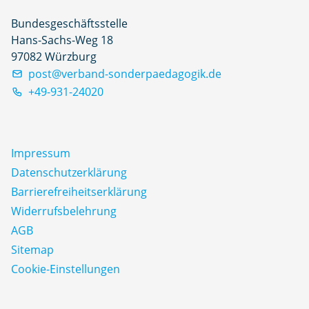
Bundesgeschäftsstelle
Hans-Sachs-Weg 18
97082 Würzburg
post@verband-sonderpaedagogik.de
+49-931-24020
Impressum
Datenschutz­erklärung
Barrierefreiheitserklärung
Widerrufsbelehrung
AGB
Sitemap
Cookie-Einstellungen