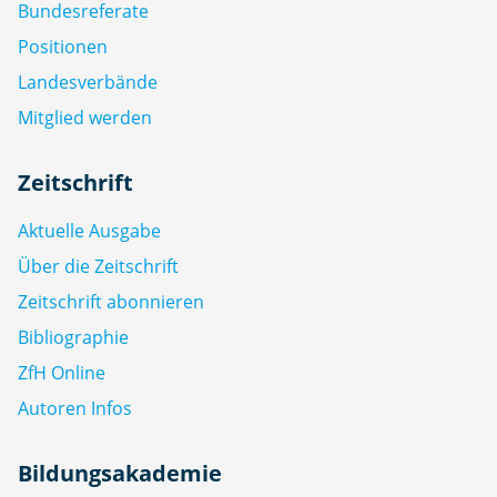
Bundesreferate
Positionen
Landesverbände
Mitglied werden
Zeitschrift
Aktuelle Ausgabe
Über die Zeitschrift
Zeitschrift abonnieren
Bibliographie
ZfH Online
Autoren Infos
Bildungsakademie