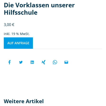
Die Vorklassen unserer
Hilfsschule
3,00
€
inkl. 19 % MwSt.
AUF ANFRAGE
Weitere Artikel