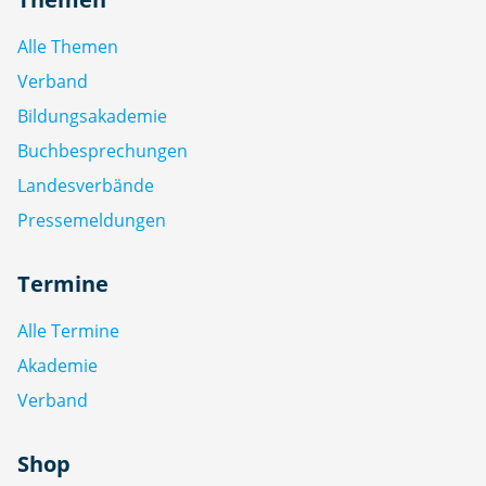
Alle Themen
Verband
Bildungsakademie
Buchbesprechungen
Landesverbände
Pressemeldungen
Termine
Alle Termine
Akademie
Verband
Shop