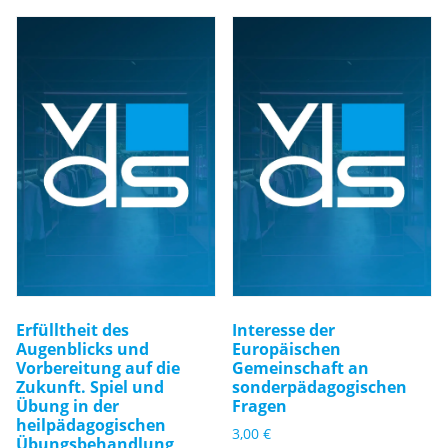
Erfülltheit des
Interesse der
Augenblicks und
Europäischen
Vorbereitung auf die
Gemeinschaft an
Zukunft. Spiel und
sonderpädagogischen
Übung in der
Fragen
heilpädagogischen
3,00
€
Übungsbehandlung