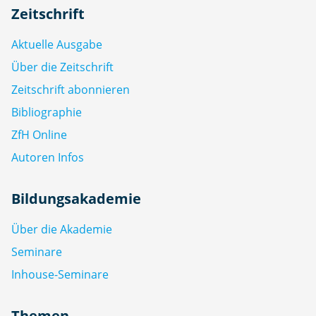
Zeitschrift
Aktuelle Ausgabe
Über die Zeitschrift
Zeitschrift abonnieren
Bibliographie
ZfH Online
Autoren Infos
Bildungsakademie
Über die Akademie
Seminare
Inhouse-Seminare
Themen