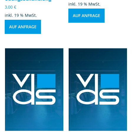
inkl. 19 % MwSt.
3,00
€
inkl. 19 % MwSt.
AUF ANFRAGE
AUF ANFRAGE