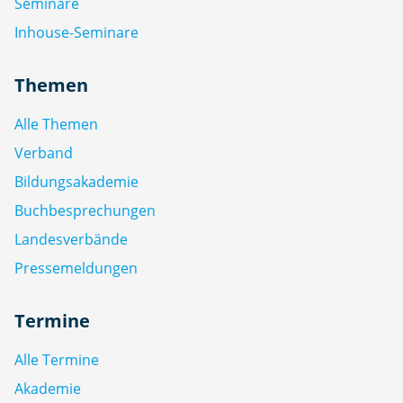
Seminare
Inhouse-Seminare
Themen
Alle Themen
Verband
Bildungsakademie
Buchbesprechungen
Landesverbände
Pressemeldungen
Termine
Alle Termine
Akademie