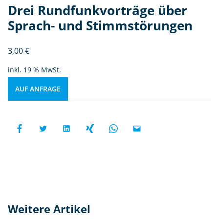
Drei Rundfunkvorträge über
Sprach- und Stimmstörungen
3,00
€
inkl. 19 % MwSt.
AUF ANFRAGE
Weitere Artikel