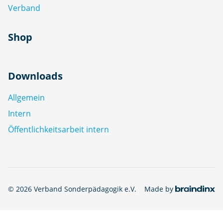
Verband
Shop
Downloads
Allgemein
Intern
Öffentlichkeitsarbeit intern
© 2026 Verband Sonderpädagogik e.V.
Made by