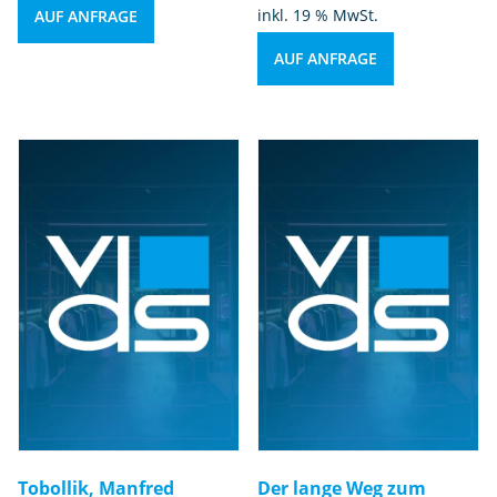
inkl. 19 % MwSt.
AUF ANFRAGE
AUF ANFRAGE
Tobollik, Manfred
Der lange Weg zum