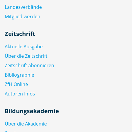
Landesverbände
Mitglied werden
Zeitschrift
Aktuelle Ausgabe
Über die Zeitschrift
Zeitschrift abonnieren
Bibliographie
ZfH Online
Autoren Infos
Bildungsakademie
Über die Akademie