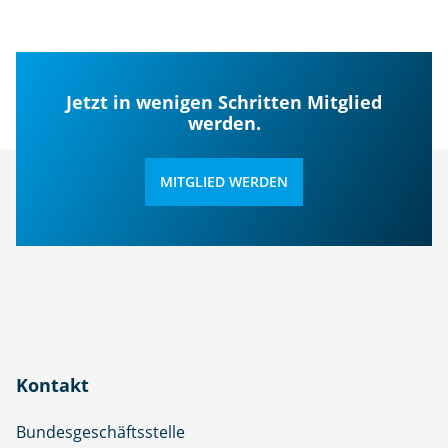
Jetzt in wenigen Schritten Mitglied
werden.
MITGLIED WERDEN
Kontakt
Bundesgeschäftsstelle