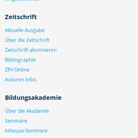
Zeitschrift
Aktuelle Ausgabe
Über die Zeitschrift
Zeitschrift abonnieren
Bibliographie
ZfH Online
Autoren Infos
Bildungsakademie
Über die Akademie
Seminare
Inhouse-Seminare