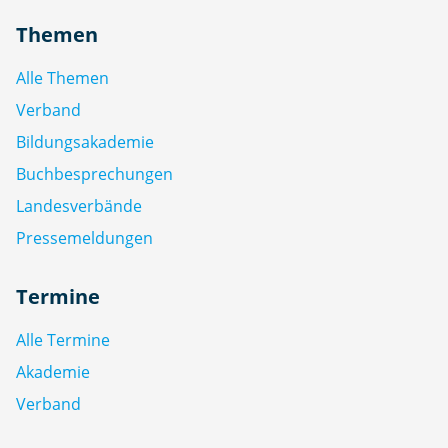
Themen
Alle Themen
Verband
Bildungsakademie
Buchbesprechungen
Landesverbände
Pressemeldungen
Termine
Alle Termine
Akademie
Verband