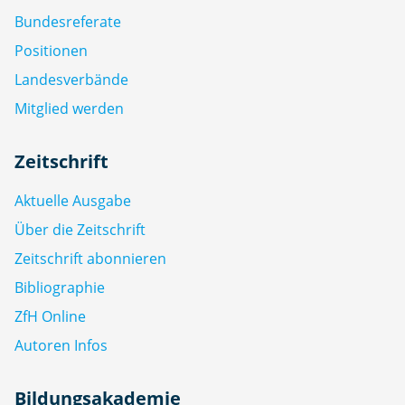
Bundesreferate
Positionen
Landesverbände
Mitglied werden
Zeitschrift
Aktuelle Ausgabe
Über die Zeitschrift
Zeitschrift abonnieren
Bibliographie
ZfH Online
Autoren Infos
Bildungsakademie