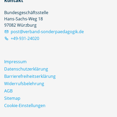
Kontakt
Bundesgeschäftsstelle
Hans-Sachs-Weg 18
97082 Würzburg
post@verband-sonderpaedagogik.de
+49-931-24020
Impressum
Datenschutz­erklärung
Barrierefreiheitserklärung
Widerrufsbelehrung
AGB
Sitemap
Cookie-Einstellungen