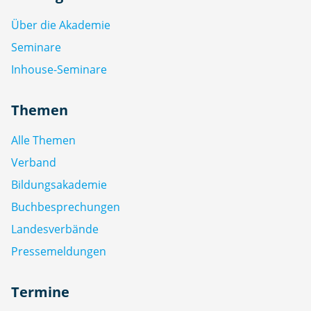
Über die Akademie
Seminare
Inhouse-Seminare
Themen
Alle Themen
Verband
Bildungsakademie
Buchbesprechungen
Landesverbände
Pressemeldungen
Termine