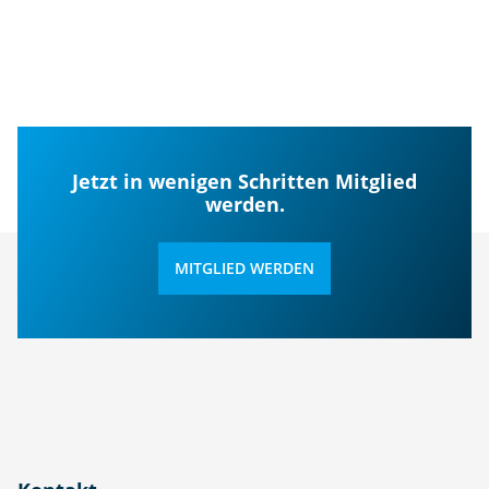
Jetzt in wenigen Schritten Mitglied
werden.
MITGLIED WERDEN